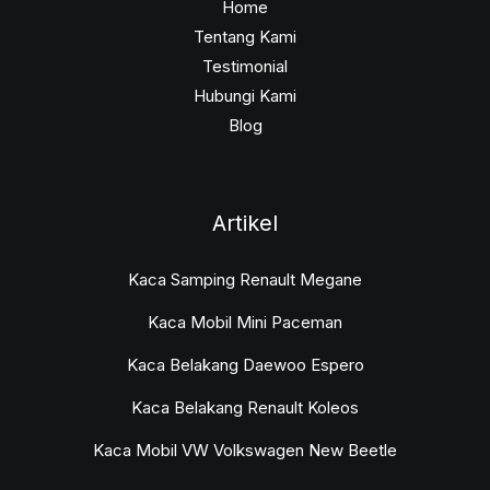
Home
Tentang Kami
Testimonial
Hubungi Kami
Blog
Artikel
Kaca Samping Renault Megane
Kaca Mobil Mini Paceman
Kaca Belakang Daewoo Espero
Kaca Belakang Renault Koleos
Kaca Mobil VW Volkswagen New Beetle