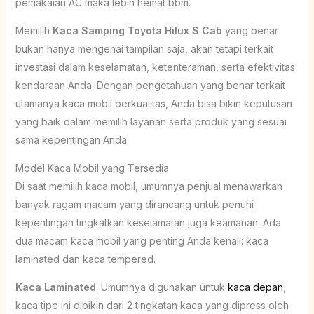
pemakaian AC maka lebih hemat bbm.
Memilih
Kaca Samping Toyota Hilux S Cab
yang benar
bukan hanya mengenai tampilan saja, akan tetapi terkait
investasi dalam keselamatan, ketenteraman, serta efektivitas
kendaraan Anda. Dengan pengetahuan yang benar terkait
utamanya kaca mobil berkualitas, Anda bisa bikin keputusan
yang baik dalam memilih layanan serta produk yang sesuai
sama kepentingan Anda.
Model Kaca Mobil yang Tersedia
Di saat memilih kaca mobil, umumnya penjual menawarkan
banyak ragam macam yang dirancang untuk penuhi
kepentingan tingkatkan keselamatan juga keamanan. Ada
dua macam kaca mobil yang penting Anda kenali: kaca
laminated dan kaca tempered.
Kaca Laminated
: Umumnya digunakan untuk
kaca depan
,
kaca tipe ini dibikin dari 2 tingkatan kaca yang dipress oleh