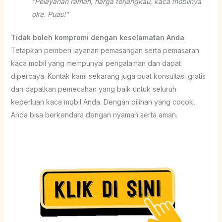
“Pelayanan ramah, harga terjangkau, kaca mobilnya
oke. Puas!”
Tidak boleh kompromi dengan keselamatan Anda
.
Tetapkan pemberi layanan pemasangan serta pemasaran
kaca mobil yang mempunyai pengalaman dan dapat
dipercaya. Kontak kami sekarang juga buat konsultasi gratis
dan dapatkan pemecahan yang baik untuk seluruh
keperluan kaca mobil Anda. Dengan pilihan yang cocok,
Anda bisa berkendara dengan nyaman serta aman.