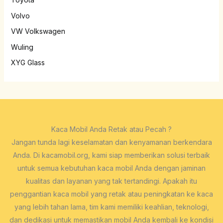
Volvo
VW Volkswagen
Wuling
XYG Glass
Kaca Mobil Anda Retak atau Pecah ?
Jangan tunda lagi keselamatan dan kenyamanan berkendara
Anda. Di kacamobil.org, kami siap memberikan solusi terbaik
untuk semua kebutuhan kaca mobil Anda dengan jaminan
kualitas dan layanan yang tak tertandingi. Apakah itu
penggantian kaca mobil yang retak atau peningkatan ke kaca
yang lebih tahan lama, tim kami memiliki keahlian, teknologi,
dan dedikasi untuk memastikan mobil Anda kembali ke kondisi