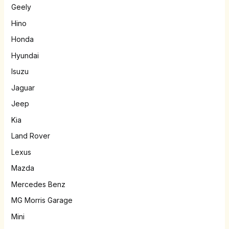
Geely
Hino
Honda
Hyundai
Isuzu
Jaguar
Jeep
Kia
Land Rover
Lexus
Mazda
Mercedes Benz
MG Morris Garage
Mini