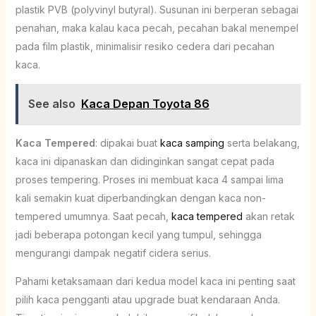
plastik PVB (polyvinyl butyral). Susunan ini berperan sebagai
penahan, maka kalau kaca pecah, pecahan bakal menempel
pada film plastik, minimalisir resiko cedera dari pecahan
kaca.
See also
Kaca Depan Toyota 86
Kaca Tempered
: dipakai buat
kaca samping
serta belakang,
kaca ini dipanaskan dan didinginkan sangat cepat pada
proses tempering. Proses ini membuat kaca 4 sampai lima
kali semakin kuat diperbandingkan dengan kaca non-
tempered umumnya. Saat pecah,
kaca tempered
akan retak
jadi beberapa potongan kecil yang tumpul, sehingga
mengurangi dampak negatif cidera serius.
Pahami ketaksamaan dari kedua model kaca ini penting saat
pilih kaca pengganti atau upgrade buat kendaraan Anda.