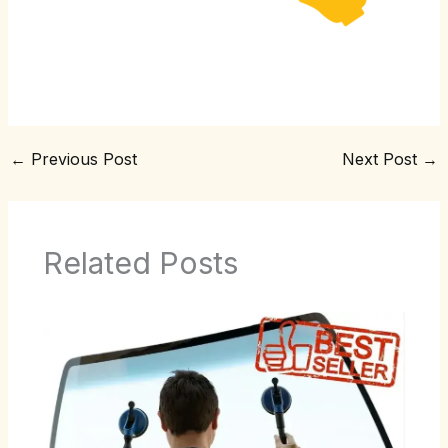
←
Previous Post
Next Post
→
Related Posts