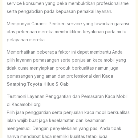
service konsumen yang peka membuktikan profesionalisme
serta pengabdian pada kepuasan pemakai layanan.
Mempunyai Garansi: Pemberi service yang tawarkan garansi
atas pekerjaan mereka membuktikan keyakinan pada mutu
pelayanan mereka.
Memerhatikan beberapa faktor ini dapat membantu Anda
pilih layanan pemasangan serta penjualan kaca mobil yang
tidak cuma menyiapkan produk berkualitas namun juga
pemasangan yang aman dan professional dari
Kaca
Samping Toyota Hilux S Cab
.
Testimoni Layanan Penggantian dan Pemasaran Kaca Mobil
di Kacamobil.org
Pilih jasa penggantian serta penjualan kaca mobil berkualitas
ialah wajib buat jaga keselamatan dan keamanan
mengemudi. Dengan penyeleksian yang pas, Anda tidak
hanya mendapat kaca memiliki kualitas tetapi juga