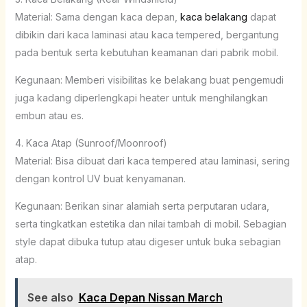
Material: Sama dengan kaca depan,
kaca belakang
dapat
dibikin dari kaca laminasi atau kaca tempered, bergantung
pada bentuk serta kebutuhan keamanan dari pabrik mobil.
Kegunaan: Memberi visibilitas ke belakang buat pengemudi
juga kadang diperlengkapi heater untuk menghilangkan
embun atau es.
4. Kaca Atap (Sunroof/Moonroof)
Material: Bisa dibuat dari kaca tempered atau laminasi, sering
dengan kontrol UV buat kenyamanan.
Kegunaan: Berikan sinar alamiah serta perputaran udara,
serta tingkatkan estetika dan nilai tambah di mobil. Sebagian
style dapat dibuka tutup atau digeser untuk buka sebagian
atap.
See also
Kaca Depan Nissan March