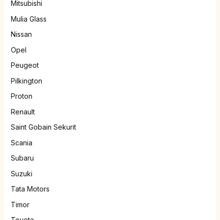
Mitsubishi
Mulia Glass
Nissan
Opel
Peugeot
Pilkington
Proton
Renault
Saint Gobain Sekurit
Scania
Subaru
Suzuki
Tata Motors
Timor
Toyota