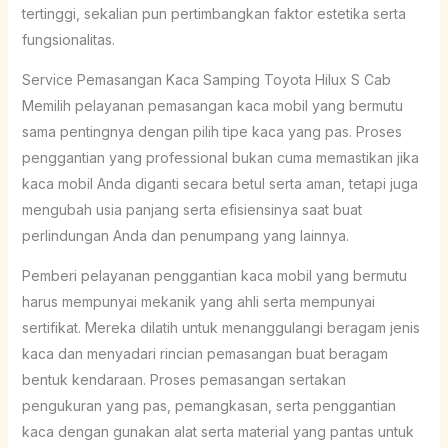
tertinggi, sekalian pun pertimbangkan faktor estetika serta
fungsionalitas.
Service Pemasangan Kaca Samping Toyota Hilux S Cab
Memilih pelayanan pemasangan kaca mobil yang bermutu
sama pentingnya dengan pilih tipe kaca yang pas. Proses
penggantian yang professional bukan cuma memastikan jika
kaca mobil Anda diganti secara betul serta aman, tetapi juga
mengubah usia panjang serta efisiensinya saat buat
perlindungan Anda dan penumpang yang lainnya.
Pemberi pelayanan penggantian kaca mobil yang bermutu
harus mempunyai mekanik yang ahli serta mempunyai
sertifikat. Mereka dilatih untuk menanggulangi beragam jenis
kaca dan menyadari rincian pemasangan buat beragam
bentuk kendaraan. Proses pemasangan sertakan
pengukuran yang pas, pemangkasan, serta penggantian
kaca dengan gunakan alat serta material yang pantas untuk