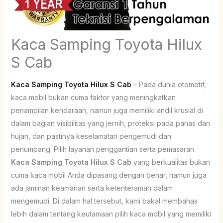
Kaca Samping Toyota Hilux
S Cab
Kaca Samping Toyota Hilux S Cab
– Pada dunia otomotif,
kaca mobil bukan cuma faktor yang meningkatkan
penampilan kendaraan, namun juga memiliki andil krusial di
dalam bagian visibilitas yang jernih, proteksi pada panas dan
hujan, dan pastinya keselamatan pengemudi dan
penumpang. Pilih layanan penggantian serta pemasaran
Kaca Samping Toyota Hilux S Cab
yang berkualitas bukan
cuma kaca mobil Anda dipasang dengan benar, namun juga
ada jaminan keamanan serta ketenteraman dalam
mengemudi. Di dalam hal tersebut, kami bakal membahas
lebih dalam tentang keutamaan pilih kaca mobil yang memiliki