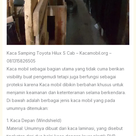
Kaca Samping Toyota Hilux S Cab – Kacamobil.org –
081315826505
Kaca mobil sebagai bagian utama yang tidak cuma berikan
visibility buat pengemudi tetapi juga berfungsi sebagai
proteksi karena Kaca mobil dibikin berbahan khusus untuk
menjamin keamanan dan ketenteraman selama berkendara.
Di bawah adalah berbagai jenis kaca mobil yang pada
umumnya ditemukan:
1. Kaca Depan (Windshield)
Material: Umumnya dibuat dari kaca laminasi, yang disebut