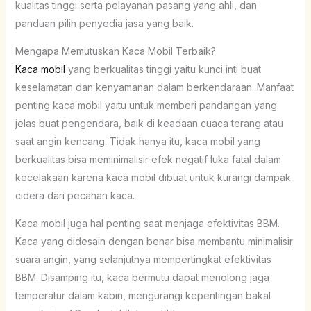
kualitas tinggi serta pelayanan pasang yang ahli, dan
panduan pilih penyedia jasa yang baik.
Mengapa Memutuskan Kaca Mobil Terbaik?
Kaca mobil
yang berkualitas tinggi yaitu kunci inti buat
keselamatan dan kenyamanan dalam berkendaraan. Manfaat
penting kaca mobil yaitu untuk memberi pandangan yang
jelas buat pengendara, baik di keadaan cuaca terang atau
saat angin kencang. Tidak hanya itu, kaca mobil yang
berkualitas bisa meminimalisir efek negatif luka fatal dalam
kecelakaan karena kaca mobil dibuat untuk kurangi dampak
cidera dari pecahan kaca.
Kaca mobil juga hal penting saat menjaga efektivitas BBM.
Kaca yang didesain dengan benar bisa membantu minimalisir
suara angin, yang selanjutnya mempertingkat efektivitas
BBM. Disamping itu, kaca bermutu dapat menolong jaga
temperatur dalam kabin, mengurangi kepentingan bakal