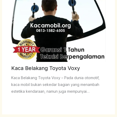
Kaca Belakang Toyota Voxy
Kaca Belakang Toyota Voxy – Pada dunia otomotif,
kaca mobil bukan sekedar bagian yang menambah
estetika kendaraan, namun juga mempunyai…