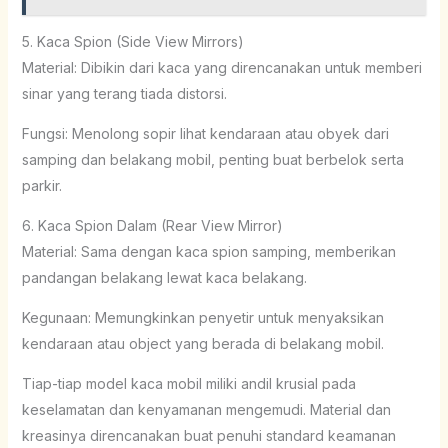
5. Kaca Spion (Side View Mirrors)
Material: Dibikin dari kaca yang direncanakan untuk memberi
sinar yang terang tiada distorsi.
Fungsi: Menolong sopir lihat kendaraan atau obyek dari
samping dan belakang mobil, penting buat berbelok serta
parkir.
6. Kaca Spion Dalam (Rear View Mirror)
Material: Sama dengan kaca spion samping, memberikan
pandangan belakang lewat kaca belakang.
Kegunaan: Memungkinkan penyetir untuk menyaksikan
kendaraan atau object yang berada di belakang mobil.
Tiap-tiap model kaca mobil miliki andil krusial pada
keselamatan dan kenyamanan mengemudi. Material dan
kreasinya direncanakan buat penuhi standard keamanan