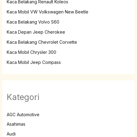
Kaca Belakang Renault Koleos
Kaca Mobil VW Volkswagen New Beetle
Kaca Belakang Volvo S60
Kaca Depan Jeep Cherokee
Kaca Belakang Chevrolet Corvette
Kaca Mobil Chrysler 300
Kaca Mobil Jeep Compass
Kategori
AGC Automotive
Asahimas
Audi