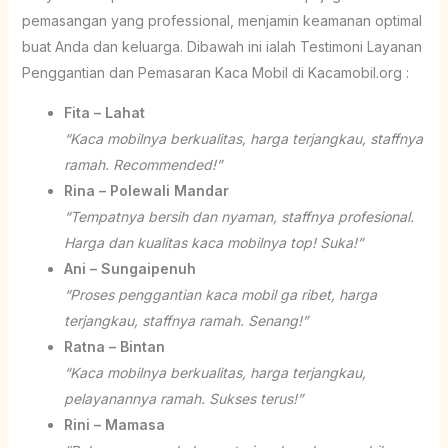
pemasangan yang professional, menjamin keamanan optimal
buat Anda dan keluarga. Dibawah ini ialah Testimoni Layanan
Penggantian dan Pemasaran Kaca Mobil di Kacamobil.org :
Fita – Lahat
“Kaca mobilnya berkualitas, harga terjangkau, staffnya
ramah. Recommended!”
Rina – Polewali Mandar
“Tempatnya bersih dan nyaman, staffnya profesional.
Harga dan kualitas kaca mobilnya top! Suka!”
Ani – Sungaipenuh
“Proses penggantian kaca mobil ga ribet, harga
terjangkau, staffnya ramah. Senang!”
Ratna – Bintan
“Kaca mobilnya berkualitas, harga terjangkau,
pelayanannya ramah. Sukses terus!”
Rini – Mamasa