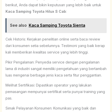
berikut, Anda dapat bikin keputusan yang lebih baik untuk
Kaca Samping Toyota Hilux S Cab
:
See also
Kaca Samping Toyota Sienta
Cek Historis: Kerjakan penelitian online serta baca review
dari konsumen setia sebelumnya. Testimoni yang baik kerap
kali memberikan kwalitas service yang lebih tinggi.
Pikir Pengalaman: Penyedia service dengan pengalaman
lama di industri sangat memiliki pengetahuan yang bertambah
luas mengenai berbagai jenis kaca serta fitur penggantian.
Melihat Sertifikasi: Dipastikan operator yang lakukan
pemasangan mempunyai sertifikat serta punyai training yang
pas.
Simak Pelayanan Konsumen: Komunikasi yang baik dan