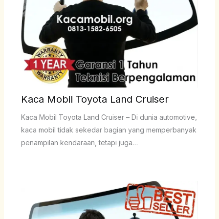
Kaca Mobil Toyota Land Cruiser
Kaca Mobil Toyota Land Cruiser – Di dunia automotive,
kaca mobil tidak sekedar bagian yang memperbanyak
penampilan kendaraan, tetapi juga…