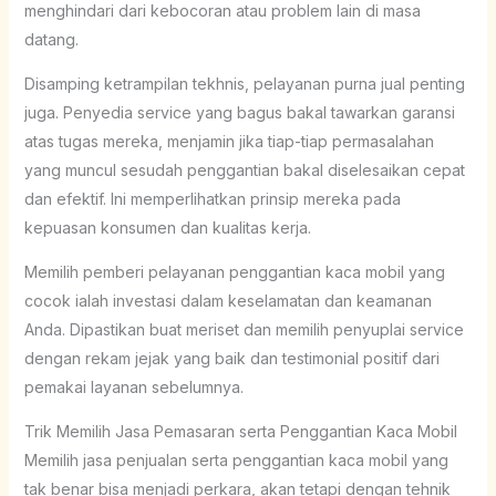
menghindari dari kebocoran atau problem lain di masa
datang.
Disamping ketrampilan tekhnis, pelayanan purna jual penting
juga. Penyedia service yang bagus bakal tawarkan garansi
atas tugas mereka, menjamin jika tiap-tiap permasalahan
yang muncul sesudah penggantian bakal diselesaikan cepat
dan efektif. Ini memperlihatkan prinsip mereka pada
kepuasan konsumen dan kualitas kerja.
Memilih pemberi pelayanan penggantian kaca mobil yang
cocok ialah investasi dalam keselamatan dan keamanan
Anda. Dipastikan buat meriset dan memilih penyuplai service
dengan rekam jejak yang baik dan testimonial positif dari
pemakai layanan sebelumnya.
Trik Memilih Jasa Pemasaran serta Penggantian Kaca Mobil
Memilih jasa penjualan serta penggantian kaca mobil yang
tak benar bisa menjadi perkara, akan tetapi dengan tehnik