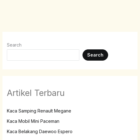
Search
Search
Artikel Terbaru
Kaca Samping Renault Megane
Kaca Mobil Mini Paceman
Kaca Belakang Daewoo Espero