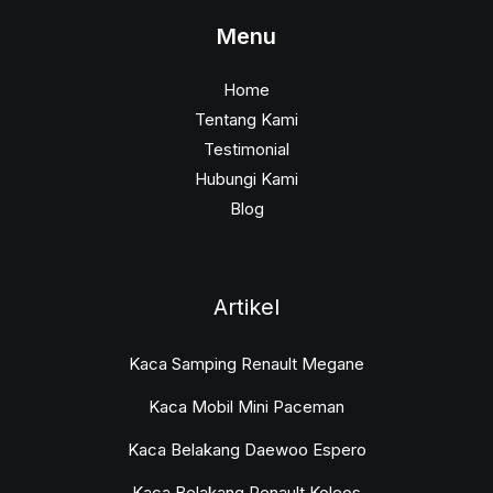
Menu
Home
Tentang Kami
Testimonial
Hubungi Kami
Blog
Artikel
Kaca Samping Renault Megane
Kaca Mobil Mini Paceman
Kaca Belakang Daewoo Espero
Kaca Belakang Renault Koleos