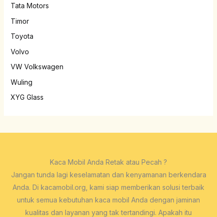
Tata Motors
Timor
Toyota
Volvo
VW Volkswagen
Wuling
XYG Glass
Kaca Mobil Anda Retak atau Pecah ?
Jangan tunda lagi keselamatan dan kenyamanan berkendara
Anda. Di kacamobil.org, kami siap memberikan solusi terbaik
untuk semua kebutuhan kaca mobil Anda dengan jaminan
kualitas dan layanan yang tak tertandingi. Apakah itu