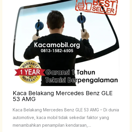
Kaca Belakang Mercedes Benz GLE
53 AMG
Kaca Belakang Mercedes Benz GLE 53 AMG – Di dunia
automotive, kaca mobil tidak sekedar faktor yang
menambahkan penampilan kendaraan,…