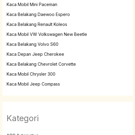
Kaca Mobil Mini Paceman
Kaca Belakang Daewoo Espero
Kaca Belakang Renault Koleos
Kaca Mobil VW Volkswagen New Beetle
Kaca Belakang Volvo S60
Kaca Depan Jeep Cherokee
Kaca Belakang Chevrolet Corvette
Kaca Mobil Chrysler 300
Kaca Mobil Jeep Compass
Kategori