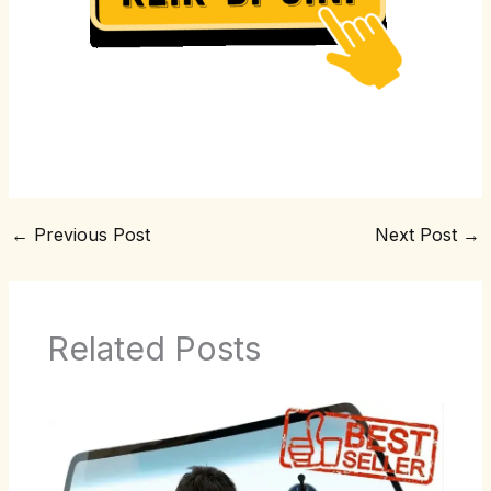
←
Previous Post
Next Post
→
Related Posts