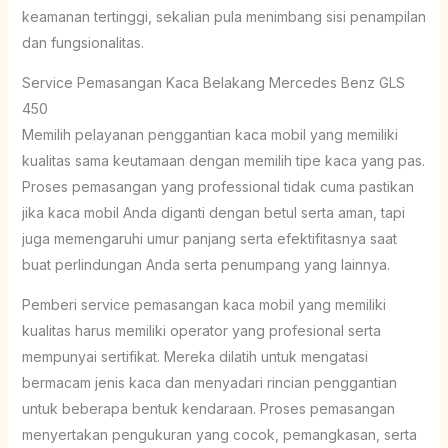
keamanan tertinggi, sekalian pula menimbang sisi penampilan
dan fungsionalitas.
Service Pemasangan Kaca Belakang Mercedes Benz GLS
450
Memilih pelayanan penggantian kaca mobil yang memiliki
kualitas sama keutamaan dengan memilih tipe kaca yang pas.
Proses pemasangan yang professional tidak cuma pastikan
jika kaca mobil Anda diganti dengan betul serta aman, tapi
juga memengaruhi umur panjang serta efektifitasnya saat
buat perlindungan Anda serta penumpang yang lainnya.
Pemberi service pemasangan kaca mobil yang memiliki
kualitas harus memiliki operator yang profesional serta
mempunyai sertifikat. Mereka dilatih untuk mengatasi
bermacam jenis kaca dan menyadari rincian penggantian
untuk beberapa bentuk kendaraan. Proses pemasangan
menyertakan pengukuran yang cocok, pemangkasan, serta