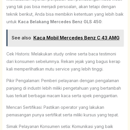
yang tak pas bisa menjadi persoalan, akan tetapi dengan
teknik berikut, Anda bisa membikin ketentuan yang lebih baik
untuk
Kaca Belakang Mercedes Benz GLS 450
:
See also
Kaca Mobil Mercedes Benz C 43 AMG
Cek Historis: Melakukan study online serta baca testimoni
dari konsumen sebelumnya. Rekam jejak yang bagus kerap
kali memperlihatkan mutu service yang lebih tinggi.
Pikir Pengalaman: Pemberi pelayanan dengan pengalaman
panjang di industri lebih miliki pengetahuan yang bertambah
luas terkait berbagai macam kaca serta spek penggantian.
Mencari Sertifikasi: Pastikan operator yang lakukan
pemasangan punya sertifikat serta miliki kursus yang tepat.
Simak Pelayanan Konsumen setia: Komunikasi yang baik