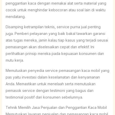
penggantian kaca dengan memakai alat serta material yang
cocok untuk menghindar kebocoran atau soal lain di waktu
mendatang.
Disamping ketrampilan teknis, service purna jual penting
juga. Pemberi pelayanan yang baik bakal tawarkan garansi
atas tugas mereka, jamin kalau tiap kasus yang terjadi seusai
pemasangan akan diselesaikan cepat dan efektif. Ini
perlihatkan prinsip mereka pada kepuasan konsumen dan
mutu kerja.
Memutuskan penyedia service pemasangan kaca mobil yang
pas yaitu investasi dalam keselamatan dan kenyamanan
Anda. Memastikan untuk menelaah serta memutuskan
pemasok service dengan testimoni yang bagus dan
testimonial positif dari konsumen sebelumnya.
Tehnik Memilih Jasa Penjualan dan Penggantian Kaca Mobil
Memutuskan layanan penjualan dan pemasangan kaca mobil