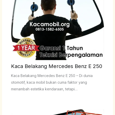
Kaca Belakang Mercedes Benz E 250
Kaca Belakang Mercedes Benz E 250 – Di dunia
otomotif, kaca mobil bukan cuma faktor yang
menambah estetika kendaraan, tetapi…