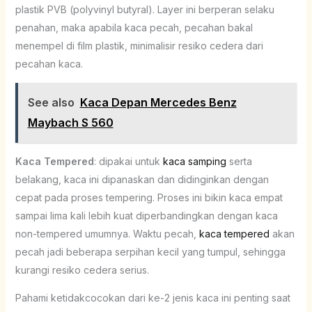
plastik PVB (polyvinyl butyral). Layer ini berperan selaku
penahan, maka apabila kaca pecah, pecahan bakal
menempel di film plastik, minimalisir resiko cedera dari
pecahan kaca.
See also
Kaca Depan Mercedes Benz
Maybach S 560
Kaca Tempered
: dipakai untuk
kaca samping
serta
belakang, kaca ini dipanaskan dan didinginkan dengan
cepat pada proses tempering. Proses ini bikin kaca empat
sampai lima kali lebih kuat diperbandingkan dengan kaca
non-tempered umumnya. Waktu pecah,
kaca tempered
akan
pecah jadi beberapa serpihan kecil yang tumpul, sehingga
kurangi resiko cedera serius.
Pahami ketidakcocokan dari ke-2 jenis kaca ini penting saat