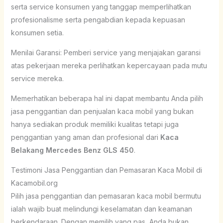
serta service konsumen yang tanggap memperlihatkan
profesionalisme serta pengabdian kepada kepuasan
konsumen setia.
Menilai Garansi: Pemberi service yang menjajakan garansi
atas pekerjaan mereka perlihatkan kepercayaan pada mutu
service mereka.
Memerhatikan beberapa hal ini dapat membantu Anda pilih
jasa penggantian dan penjualan kaca mobil yang bukan
hanya sediakan produk memiliki kualitas tetapi juga
penggantian yang aman dan profesional dari
Kaca
Belakang Mercedes Benz GLS 450
.
Testimoni Jasa Penggantian dan Pemasaran Kaca Mobil di
Kacamobil.org
Pilih jasa penggantian dan pemasaran kaca mobil bermutu
ialah wajib buat melindungi keselamatan dan keamanan
berkendaraan. Dengan memilih yang pas, Anda bukan