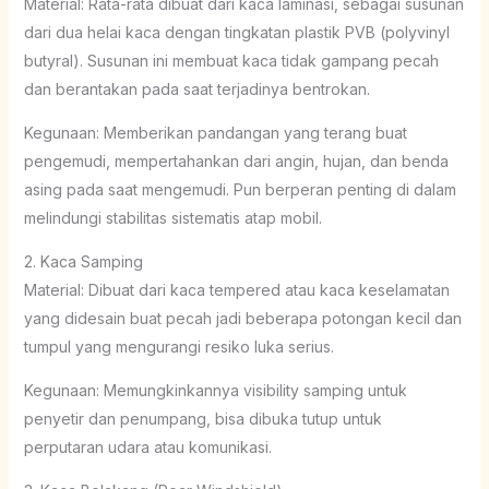
Material: Rata-rata dibuat dari kaca laminasi, sebagai susunan
dari dua helai kaca dengan tingkatan plastik PVB (polyvinyl
butyral). Susunan ini membuat kaca tidak gampang pecah
dan berantakan pada saat terjadinya bentrokan.
Kegunaan: Memberikan pandangan yang terang buat
pengemudi, mempertahankan dari angin, hujan, dan benda
asing pada saat mengemudi. Pun berperan penting di dalam
melindungi stabilitas sistematis atap mobil.
2. Kaca Samping
Material: Dibuat dari kaca tempered atau kaca keselamatan
yang didesain buat pecah jadi beberapa potongan kecil dan
tumpul yang mengurangi resiko luka serius.
Kegunaan: Memungkinkannya visibility samping untuk
penyetir dan penumpang, bisa dibuka tutup untuk
perputaran udara atau komunikasi.