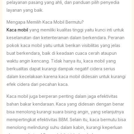
pelayanan pasang yang ahli, dan panduan pilih penyedia
layanan yang baik.
Mengapa Memilih Kaca Mobil Bermutu?
Kaca mobil
yang memiliki kualitas tinggi yaitu kunci inti untuk
keselamatan dan ketenteraman dalam berkendara. Peranan
pokok kaca mobil yaitu untuk berikan visibilitas yang jelas
buat berkendara, baik di keadaan cuaca cerah ataupun
waktu angin kencang. Tidak hanya itu, kaca mobil yang
berkualitas dapat kurangi dampak negatif cidera serius
dalam kecelakaan karena kaca mobil didesain untuk kurangi
efek cidera dari pecahan kaca.
Kaca mobil juga berperan penting dalam jaga efektivitas
bahan bakar kendaraan. Kaca yang didesain dengan benar
bisa menolong kurangi suara bising angin, yang selanjutnya
mempertingkat efektivitas BBM. Selain itu, kaca bermutu bisa
menolong melindungi suhu dalam kabin, kurangi keperluan