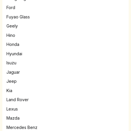
Ford
Fuyao Glass
Geely
Hino
Honda
Hyundai
Isuzu
Jaguar
Jeep
Kia
Land Rover
Lexus
Mazda
Mercedes Benz