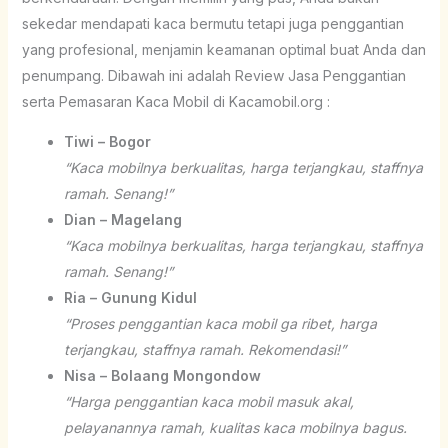
sekedar mendapati kaca bermutu tetapi juga penggantian
yang profesional, menjamin keamanan optimal buat Anda dan
penumpang. Dibawah ini adalah Review Jasa Penggantian
serta Pemasaran Kaca Mobil di Kacamobil.org :
Tiwi – Bogor
“Kaca mobilnya berkualitas, harga terjangkau, staffnya
ramah. Senang!”
Dian – Magelang
“Kaca mobilnya berkualitas, harga terjangkau, staffnya
ramah. Senang!”
Ria – Gunung Kidul
“Proses penggantian kaca mobil ga ribet, harga
terjangkau, staffnya ramah. Rekomendasi!”
Nisa – Bolaang Mongondow
“Harga penggantian kaca mobil masuk akal,
pelayanannya ramah, kualitas kaca mobilnya bagus.