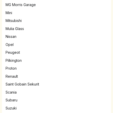
MG Morris Garage
Mini
Mitsubishi
Mulia Glass
Nissan
Opel
Peugeot
Pilkington
Proton
Renault
Saint Gobain Sekurit
Scania
Subaru
Suzuki