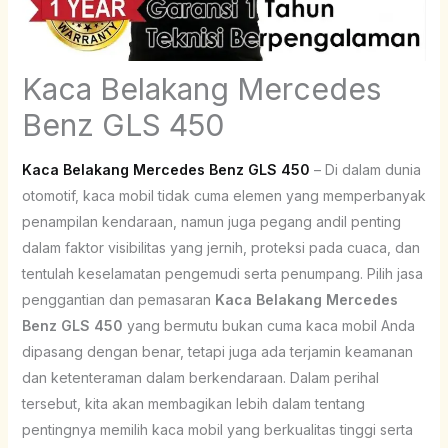
Kaca Belakang Mercedes
Benz GLS 450
Kaca Belakang Mercedes Benz GLS 450
– Di dalam dunia
otomotif, kaca mobil tidak cuma elemen yang memperbanyak
penampilan kendaraan, namun juga pegang andil penting
dalam faktor visibilitas yang jernih, proteksi pada cuaca, dan
tentulah keselamatan pengemudi serta penumpang. Pilih jasa
penggantian dan pemasaran
Kaca Belakang Mercedes
Benz GLS 450
yang bermutu bukan cuma kaca mobil Anda
dipasang dengan benar, tetapi juga ada terjamin keamanan
dan ketenteraman dalam berkendaraan. Dalam perihal
tersebut, kita akan membagikan lebih dalam tentang
pentingnya memilih kaca mobil yang berkualitas tinggi serta