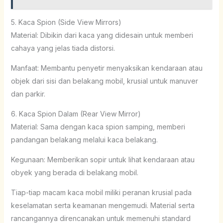
5. Kaca Spion (Side View Mirrors)
Material: Dibikin dari kaca yang didesain untuk memberi
cahaya yang jelas tiada distorsi.
Manfaat: Membantu penyetir menyaksikan kendaraan atau
objek dari sisi dan belakang mobil, krusial untuk manuver
dan parkir.
6. Kaca Spion Dalam (Rear View Mirror)
Material: Sama dengan kaca spion samping, memberi
pandangan belakang melalui kaca belakang.
Kegunaan: Memberikan sopir untuk lihat kendaraan atau
obyek yang berada di belakang mobil.
Tiap-tiap macam kaca mobil miliki peranan krusial pada
keselamatan serta keamanan mengemudi. Material serta
rancangannya direncanakan untuk memenuhi standard