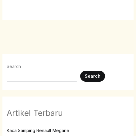
Search
Search
Artikel Terbaru
Kaca Samping Renault Megane