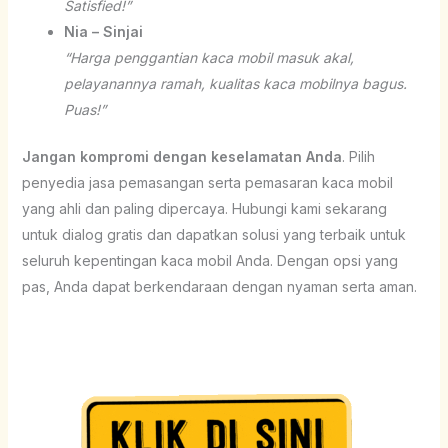
Satisfied!”
Nia – Sinjai
“Harga penggantian kaca mobil masuk akal,
pelayanannya ramah, kualitas kaca mobilnya bagus.
Puas!”
Jangan kompromi dengan keselamatan Anda
. Pilih
penyedia jasa pemasangan serta pemasaran kaca mobil
yang ahli dan paling dipercaya. Hubungi kami sekarang
untuk dialog gratis dan dapatkan solusi yang terbaik untuk
seluruh kepentingan kaca mobil Anda. Dengan opsi yang
pas, Anda dapat berkendaraan dengan nyaman serta aman.