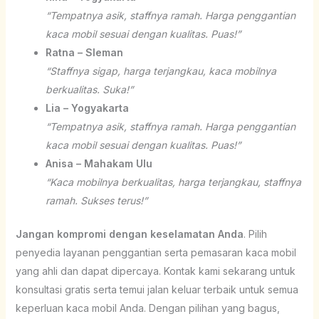
“Tempatnya asik, staffnya ramah. Harga penggantian
kaca mobil sesuai dengan kualitas. Puas!”
Ratna – Sleman
“Staffnya sigap, harga terjangkau, kaca mobilnya
berkualitas. Suka!”
Lia – Yogyakarta
“Tempatnya asik, staffnya ramah. Harga penggantian
kaca mobil sesuai dengan kualitas. Puas!”
Anisa – Mahakam Ulu
“Kaca mobilnya berkualitas, harga terjangkau, staffnya
ramah. Sukses terus!”
Jangan kompromi dengan keselamatan Anda
. Pilih
penyedia layanan penggantian serta pemasaran kaca mobil
yang ahli dan dapat dipercaya. Kontak kami sekarang untuk
konsultasi gratis serta temui jalan keluar terbaik untuk semua
keperluan kaca mobil Anda. Dengan pilihan yang bagus,