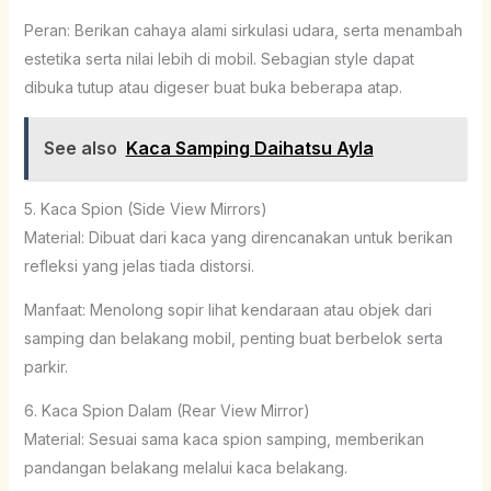
Peran: Berikan cahaya alami sirkulasi udara, serta menambah
estetika serta nilai lebih di mobil. Sebagian style dapat
dibuka tutup atau digeser buat buka beberapa atap.
See also
Kaca Samping Daihatsu Ayla
5. Kaca Spion (Side View Mirrors)
Material: Dibuat dari kaca yang direncanakan untuk berikan
refleksi yang jelas tiada distorsi.
Manfaat: Menolong sopir lihat kendaraan atau objek dari
samping dan belakang mobil, penting buat berbelok serta
parkir.
6. Kaca Spion Dalam (Rear View Mirror)
Material: Sesuai sama kaca spion samping, memberikan
pandangan belakang melalui kaca belakang.