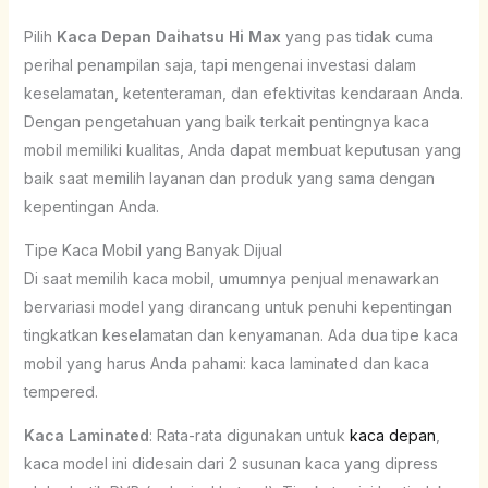
Pilih
Kaca Depan Daihatsu Hi Max
yang pas tidak cuma
perihal penampilan saja, tapi mengenai investasi dalam
keselamatan, ketenteraman, dan efektivitas kendaraan Anda.
Dengan pengetahuan yang baik terkait pentingnya kaca
mobil memiliki kualitas, Anda dapat membuat keputusan yang
baik saat memilih layanan dan produk yang sama dengan
kepentingan Anda.
Tipe Kaca Mobil yang Banyak Dijual
Di saat memilih kaca mobil, umumnya penjual menawarkan
bervariasi model yang dirancang untuk penuhi kepentingan
tingkatkan keselamatan dan kenyamanan. Ada dua tipe kaca
mobil yang harus Anda pahami: kaca laminated dan kaca
tempered.
Kaca Laminated
: Rata-rata digunakan untuk
kaca depan
,
kaca model ini didesain dari 2 susunan kaca yang dipress