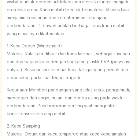
visibility untuk pengemudi tetapi juga memiliki fungsi menjadi
proteksi karena Kaca mobil dibentuk bermaterial khusus buat
menjamin keamanan dan ketenteraman sepanjang
berkendaraan. Di bawah adalah berbagai jenis kaca mobil
yang umumnya diketemukan:
1. Kaca Depan (Windshield)
Material: Rata-rata dibuat dari kaca laminasi, sebagai susunan
dari dua bagian kaca dengan tingkatan plastik PVB (polyvinyl
butyral). Susunan ini membuat kaca tak gampang pecah dan
berantakan pada saat terjadi tragedi.
Kegunaan: Memberi pandangan yang jelas untuk pengemudi,
mencegah dari angin, hujan, dan benda asing pada waktu
berkendaraan. Pula berperan penting saat mengontrol
konsistensi sistem atap mobil.
2. Kaca Samping
Material: Dibuat dari kaca tempered atau kaca keselamatan