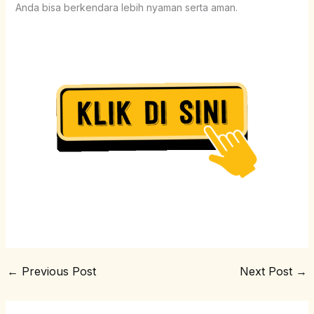
Anda bisa berkendara lebih nyaman serta aman.
←
Previous Post
Next Post
→