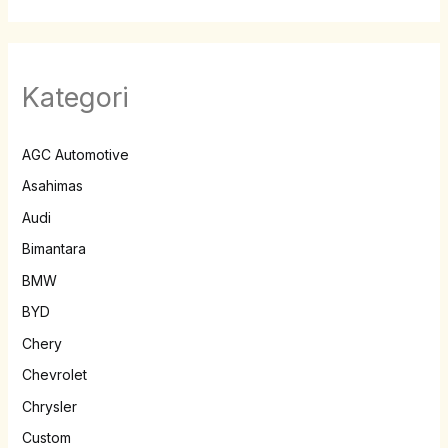
Kategori
AGC Automotive
Asahimas
Audi
Bimantara
BMW
BYD
Chery
Chevrolet
Chrysler
Custom