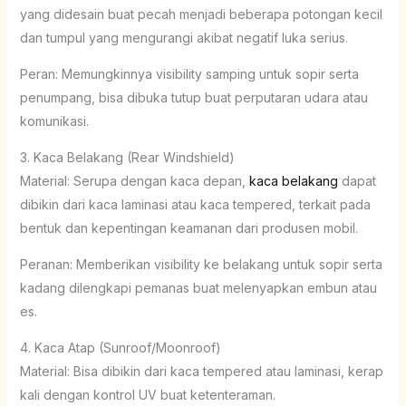
yang didesain buat pecah menjadi beberapa potongan kecil
dan tumpul yang mengurangi akibat negatif luka serius.
Peran: Memungkinnya visibility samping untuk sopir serta
penumpang, bisa dibuka tutup buat perputaran udara atau
komunikasi.
3. Kaca Belakang (Rear Windshield)
Material: Serupa dengan kaca depan,
kaca belakang
dapat
dibikin dari kaca laminasi atau kaca tempered, terkait pada
bentuk dan kepentingan keamanan dari produsen mobil.
Peranan: Memberikan visibility ke belakang untuk sopir serta
kadang dilengkapi pemanas buat melenyapkan embun atau
es.
4. Kaca Atap (Sunroof/Moonroof)
Material: Bisa dibikin dari kaca tempered atau laminasi, kerap
kali dengan kontrol UV buat ketenteraman.