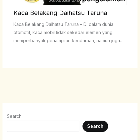
Kaca Belakang Daihatsu Taruna
Kaca Belakang Daihatsu Taruna – Di dalam dunia
otomotif, kaca mobil tidak sekedar elemen yang
memperbanyak penampilan kendaraan, namun juga…
Search
Search