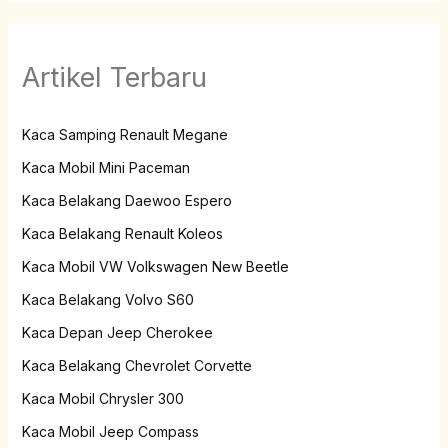
Artikel Terbaru
Kaca Samping Renault Megane
Kaca Mobil Mini Paceman
Kaca Belakang Daewoo Espero
Kaca Belakang Renault Koleos
Kaca Mobil VW Volkswagen New Beetle
Kaca Belakang Volvo S60
Kaca Depan Jeep Cherokee
Kaca Belakang Chevrolet Corvette
Kaca Mobil Chrysler 300
Kaca Mobil Jeep Compass