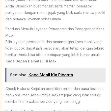
Anda. Dipastikan buat meriset serta memilih pemasok
pelayanan dengan rekam jejak yang baik serta review positif
dari pemakai layanan sebelumnya.
Panduan Memilih Layanan Pemasaran dan Penggantian Kaca
Mobil
Pilih layanan pemasaran dan pemasangan kaca mobil yang
tidak cocok dapat jadi persoalan, akan tetapi dengan teknik
berikut, Anda bisa bikin ketetapan yang lebih benar untuk
Kaca Depan Daihatsu Hi Max
:
See also
Kaca Mobil Kia Picanto
Check Historis: Kerjakan penelitian online dan baca testimoni
dari konsumen sebelumnya. Rekam jejak yang baik sering
memberikan kwalitas service yang lebih tinggi.