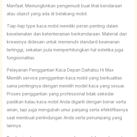
Manfaat: Memungkinkan pengemudi buat lihat kendaraan
atau object yang ada di belakang mobil.
Tiap-tiap type kaca mobil memiliki peran penting dalam
keselamatan dan ketenteraman berkendaraan. Material dan
kreasinya didesain untuk memenuhi standard keamanan
tertinggi, sekalian pula memperhitungkan hal estetika juga
fungsionalitas.
Pelayanan Penggantian Kaca Depan Daihatsu Hi Max
Memilih service penggantian kaca mobil yang berkualitas
sama pentingnya dengan memilih model kaca yang sesuai.
Proses penggantian yang professional tidak sekedar
pastikan kalau kaca mobil Anda diganti dengan benar serta
aman, tapi juga mengubah umur panjang serta efektifitasnya
saat membuat perlindungan Anda serta penumpang yang
lainnya.