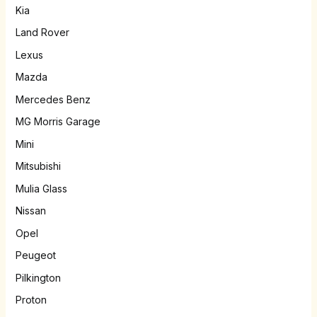
Kia
Land Rover
Lexus
Mazda
Mercedes Benz
MG Morris Garage
Mini
Mitsubishi
Mulia Glass
Nissan
Opel
Peugeot
Pilkington
Proton