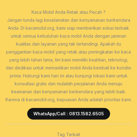
Kaca Mobil Anda Retak atau Pecah ?
Jangan tunda lagi keselamatan dan kenyamanan berkendara
Anda. Di kacamobil.org, kami siap memberikan solusi terbaik
untuk semua kebutuhan kaca mobil Anda dengan jaminan
kualitas dan layanan yang tak tertandingi. Apakah itu
penggantian kaca mobil yang retak atau peningkatan ke kaca
yang lebih tahan lama, tim kami memiliki keahlian, teknologi,
dan dedikasi untuk memastikan mobil Anda kembali ke kondisi
prima. Hubungi kami hari ini atau kunjungi lokasi kami untuk
konsultasi gratis dan mulailah perjalanan Anda menuju
keamanan dan kenyamanan berkendara yang lebih baik.
Karena di kacamobil.org, kepuasan Anda adalah prioritas kami.
WhatsApp/Call : 0813.1582.6505
Tag Terkait