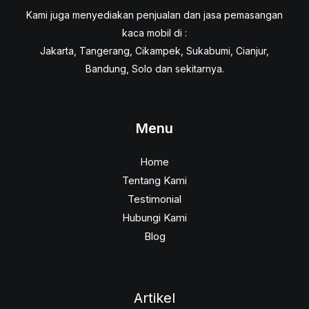
Kami juga menyediakan penjualan dan jasa pemasangan
kaca mobil di :
Jakarta, Tangerang, Cikampek, Sukabumi, Cianjur,
Bandung, Solo dan sekitarnya.
Menu
Home
Tentang Kami
Testimonial
Hubungi Kami
Blog
Artikel