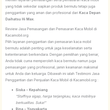
yang tidak sekedar siapkan produk bermutu tetapi juga
penggantian yang aman dan profesional dari
Kaca Depan
Daihatsu Hi Max
.
Review Jasa Pemasangan dan Pemasaran Kaca Mobil di
Kacamobil.org
Pilih layanan penggantian dan pemasaran kaca mobil
bermutu adalah penting untuk jaga keselamatan serta
ketenteraman berkendara. Dengan pemilihan yang benar,
Anda tidak cuma memperoleh kaca bermutu namun juga
pemasangan yang profesional, jamin keamanan maksimal
untuk Anda dan keluarga. Dibawah ini ialah Testimoni Jasa
Penggantian dan Penjualan Kaca Mobil di Kacamobil.org :
Siska – Kepahiang
“Staffnya sigap, harga terjangkau, kaca mobilnya
berkualitas. Suka!”
Rina – Yogyakarta