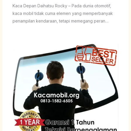
Kaca Depan Daihatsu Rocky – Pada dunia otomotif,
kaca mobil tidak cuma elemen yang memperbanyak
penampilan kendaraan, tetapi memegang peran…