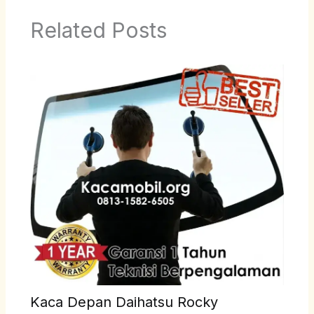
Related Posts
Kaca Depan Daihatsu Rocky