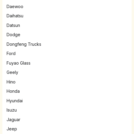
Daewoo
Daihatsu
Datsun
Dodge
Dongfeng Trucks
Ford
Fuyao Glass
Geely
Hino
Honda
Hyundai
Isuzu
Jaguar
Jeep