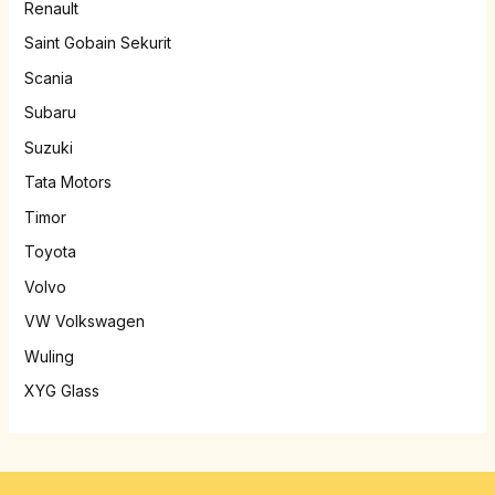
Renault
Saint Gobain Sekurit
Scania
Subaru
Suzuki
Tata Motors
Timor
Toyota
Volvo
VW Volkswagen
Wuling
XYG Glass