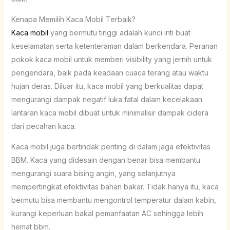
Kenapa Memilih Kaca Mobil Terbaik?
Kaca mobil
yang bermutu tinggi adalah kunci inti buat
keselamatan serta ketenteraman dalam berkendara. Peranan
pokok kaca mobil untuk memberi visibility yang jernih untuk
pengendara, baik pada keadaan cuaca terang atau waktu
hujan deras. Diluar itu, kaca mobil yang berkualitas dapat
mengurangi dampak negatif luka fatal dalam kecelakaan
lantaran kaca mobil dibuat untuk minimalisir dampak cidera
dari pecahan kaca.
Kaca mobil juga bertindak penting di dalam jaga efektivitas
BBM. Kaca yang didesain dengan benar bisa membantu
mengurangi suara bising angin, yang selanjutnya
mempertingkat efektivitas bahan bakar. Tidak hanya itu, kaca
bermutu bisa membantu mengontrol temperatur dalam kabin,
kurangi keperluan bakal pemanfaatan AC sehingga lebih
hemat bbm.