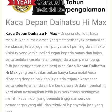
Kaca Depan Daihatsu Hi Max
Kaca Depan Daihatsu Hi Max
– Di dunia otomotif, kaca
mobil bukan cuma elemen yang memperbanyak penampilan
kendaraan, tetapi juga mempunyai andil penting dalam faktor
visibility yang jernih, pelindungan kepada panas dan hujan,
serta tentulah keselamatan pengendara dan penumpang.
Pilih jasa penggantian dan penjualan
Kaca Depan Daihatsu
Hi Max
yang berkualitas bukan hanya kaca mobil Anda
dipasang dengan baik, tapi juga ada terjamin keamanan
serta ketenteraman dalam berkendaraan. Di dalam perihal ini,
kami akan membagikan lebih jauh berkenaan pentingnya
memilih kaca mobil yang bermutu tinggi dan service
pemasangan yang ahli, dan teknik pilih penyedia jasa yang
baik.