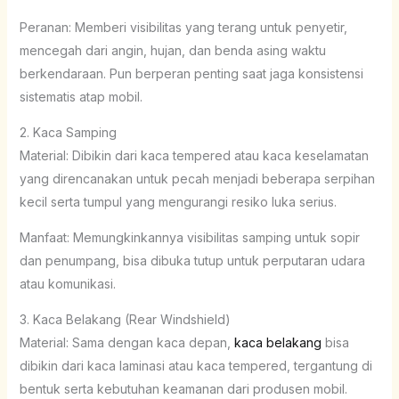
Peranan: Memberi visibilitas yang terang untuk penyetir,
mencegah dari angin, hujan, dan benda asing waktu
berkendaraan. Pun berperan penting saat jaga konsistensi
sistematis atap mobil.
2. Kaca Samping
Material: Dibikin dari kaca tempered atau kaca keselamatan
yang direncanakan untuk pecah menjadi beberapa serpihan
kecil serta tumpul yang mengurangi resiko luka serius.
Manfaat: Memungkinkannya visibilitas samping untuk sopir
dan penumpang, bisa dibuka tutup untuk perputaran udara
atau komunikasi.
3. Kaca Belakang (Rear Windshield)
Material: Sama dengan kaca depan,
kaca belakang
bisa
dibikin dari kaca laminasi atau kaca tempered, tergantung di
bentuk serta kebutuhan keamanan dari produsen mobil.