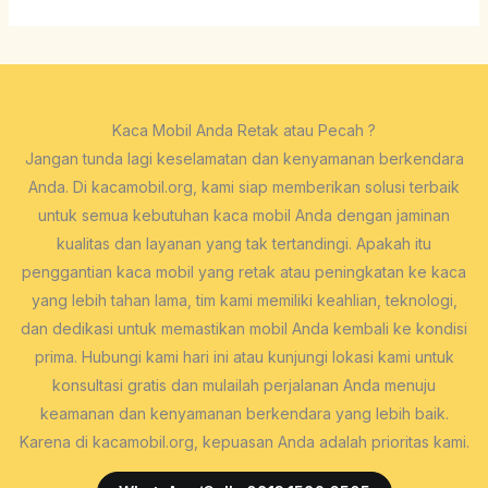
Kaca Mobil Anda Retak atau Pecah ?
Jangan tunda lagi keselamatan dan kenyamanan berkendara
Anda. Di kacamobil.org, kami siap memberikan solusi terbaik
untuk semua kebutuhan kaca mobil Anda dengan jaminan
kualitas dan layanan yang tak tertandingi. Apakah itu
penggantian kaca mobil yang retak atau peningkatan ke kaca
yang lebih tahan lama, tim kami memiliki keahlian, teknologi,
dan dedikasi untuk memastikan mobil Anda kembali ke kondisi
prima. Hubungi kami hari ini atau kunjungi lokasi kami untuk
konsultasi gratis dan mulailah perjalanan Anda menuju
keamanan dan kenyamanan berkendara yang lebih baik.
Karena di kacamobil.org, kepuasan Anda adalah prioritas kami.