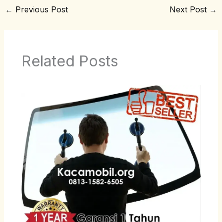
←
Previous Post
Next Post
→
Related Posts