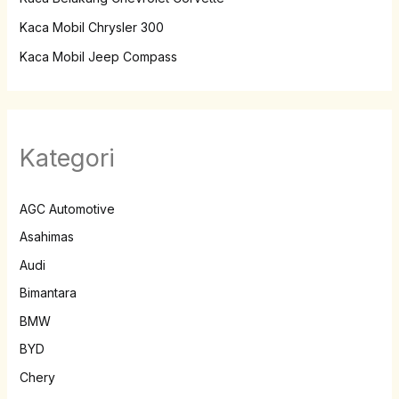
Kaca Mobil Chrysler 300
Kaca Mobil Jeep Compass
Kategori
AGC Automotive
Asahimas
Audi
Bimantara
BMW
BYD
Chery