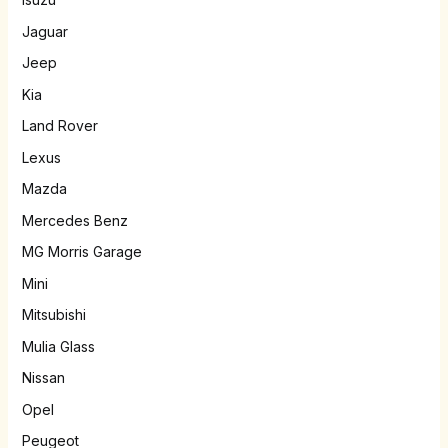
Jaguar
Jeep
Kia
Land Rover
Lexus
Mazda
Mercedes Benz
MG Morris Garage
Mini
Mitsubishi
Mulia Glass
Nissan
Opel
Peugeot