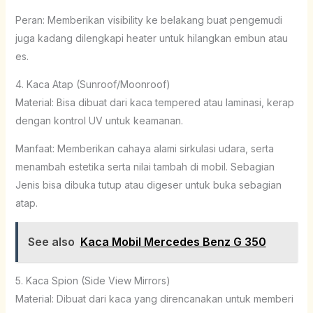
Peran: Memberikan visibility ke belakang buat pengemudi
juga kadang dilengkapi heater untuk hilangkan embun atau
es.
4. Kaca Atap (Sunroof/Moonroof)
Material: Bisa dibuat dari kaca tempered atau laminasi, kerap
dengan kontrol UV untuk keamanan.
Manfaat: Memberikan cahaya alami sirkulasi udara, serta
menambah estetika serta nilai tambah di mobil. Sebagian
Jenis bisa dibuka tutup atau digeser untuk buka sebagian
atap.
See also
Kaca Mobil Mercedes Benz G 350
5. Kaca Spion (Side View Mirrors)
Material: Dibuat dari kaca yang direncanakan untuk memberi