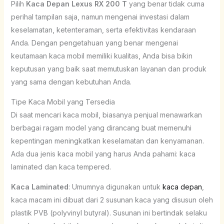
Pilih
Kaca Depan Lexus RX 200 T
yang benar tidak cuma
perihal tampilan saja, namun mengenai investasi dalam
keselamatan, ketenteraman, serta efektivitas kendaraan
Anda. Dengan pengetahuan yang benar mengenai
keutamaan kaca mobil memiliki kualitas, Anda bisa bikin
keputusan yang baik saat memutuskan layanan dan produk
yang sama dengan kebutuhan Anda.
Tipe Kaca Mobil yang Tersedia
Di saat mencari kaca mobil, biasanya penjual menawarkan
berbagai ragam model yang dirancang buat memenuhi
kepentingan meningkatkan keselamatan dan kenyamanan.
Ada dua jenis kaca mobil yang harus Anda pahami: kaca
laminated dan kaca tempered.
Kaca Laminated
: Umumnya digunakan untuk
kaca depan
,
kaca macam ini dibuat dari 2 susunan kaca yang disusun oleh
plastik PVB (polyvinyl butyral). Susunan ini bertindak selaku