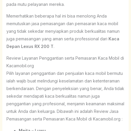
pada mutu pelayanan mereka.
Memerhatikan beberapa hal ini bisa menolong Anda
memutuskan jasa pemasangan dan pemasaran kaca mobil
yang tidak sekedar menyiapkan produk berkualitas namun
juga pemasangan yang aman serta professional dari
Kaca
Depan Lexus RX 200 T
.
Review Layanan Penggantian serta Pemasaran Kaca Mobil di
Kacamobil.org
Pilih layanan penggantian dan penjualan kaca mobil bermutu
ialah wajib buat melindungi keselamatan dan ketenteraman
berkendaraan. Dengan penyeleksian yang benar, Anda tidak
sekedar mendapati kaca berkualitas namun juga
penggantian yang profesional, menjamin keamanan maksimal
untuk Anda dan keluarga. Dibawah ini adalah Review Jasa
Pemasangan serta Pemasaran Kaca Mobil di Kacamobil.org :
Meita – Luwu