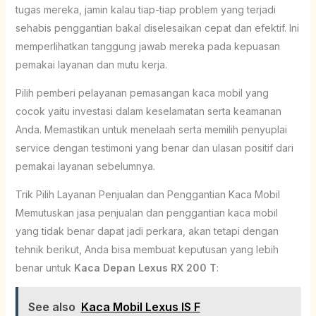
tugas mereka, jamin kalau tiap-tiap problem yang terjadi
sehabis penggantian bakal diselesaikan cepat dan efektif. Ini
memperlihatkan tanggung jawab mereka pada kepuasan
pemakai layanan dan mutu kerja.
Pilih pemberi pelayanan pemasangan kaca mobil yang
cocok yaitu investasi dalam keselamatan serta keamanan
Anda. Memastikan untuk menelaah serta memilih penyuplai
service dengan testimoni yang benar dan ulasan positif dari
pemakai layanan sebelumnya.
Trik Pilih Layanan Penjualan dan Penggantian Kaca Mobil
Memutuskan jasa penjualan dan penggantian kaca mobil
yang tidak benar dapat jadi perkara, akan tetapi dengan
tehnik berikut, Anda bisa membuat keputusan yang lebih
benar untuk
Kaca Depan Lexus RX 200 T
:
See also
Kaca Mobil Lexus IS F