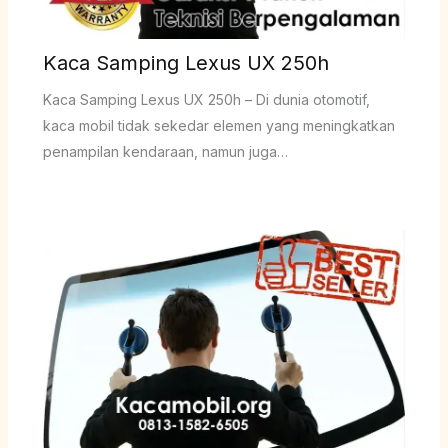
Kaca Samping Lexus UX 250h
Kaca Samping Lexus UX 250h – Di dunia otomotif,
kaca mobil tidak sekedar elemen yang meningkatkan
penampilan kendaraan, namun juga…