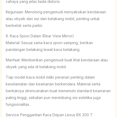
cahaya yang jelas tiada distorsi.
Kegunaan: Menolong pengemudi menyaksikan kendaraan
atau obyek dari sisi dan belakang mobil, penting untuk
berbelok serta parkir.
6. Kaca Spion Dalam (Rear View Mirror)
Material: Sesuai sama kaca spion samping, berikan
pandangan belakang lewat kaca belakang.
Manfaat: Memberikan pengemudi buat lihat kendaraan atau
obyek yang ada di belakang mobil.
Tiap model kaca mobil miliki peranan penting dalam
keselamatan dan keamanan berkendara. Material serta
bentuknya direncanakan buat memenuhi standard keamanan
paling tinggi, sekalian pun menimbang sisi estetika juga
fungsionalitas.
Service Penggantian Kaca Depan Lexus RX 200 T