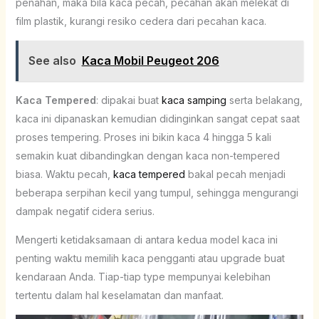
penahan, maka bila kaca pecah, pecahan akan melekat di
film plastik, kurangi resiko cedera dari pecahan kaca.
See also
Kaca Mobil Peugeot 206
Kaca Tempered
: dipakai buat
kaca samping
serta belakang,
kaca ini dipanaskan kemudian didinginkan sangat cepat saat
proses tempering. Proses ini bikin kaca 4 hingga 5 kali
semakin kuat dibandingkan dengan kaca non-tempered
biasa. Waktu pecah,
kaca tempered
bakal pecah menjadi
beberapa serpihan kecil yang tumpul, sehingga mengurangi
dampak negatif cidera serius.
Mengerti ketidaksamaan di antara kedua model kaca ini
penting waktu memilih kaca pengganti atau upgrade buat
kendaraan Anda. Tiap-tiap type mempunyai kelebihan
tertentu dalam hal keselamatan dan manfaat.