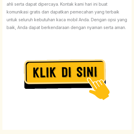
ahli serta dapat dipercaya. Kontak kami hari ini buat
komunikasi gratis dan dapatkan pemecahan yang terbaik
untuk seluruh kebutuhan kaca mobil Anda. Dengan opsi yang
baik, Anda dapat berkendaraan dengan nyaman serta aman.