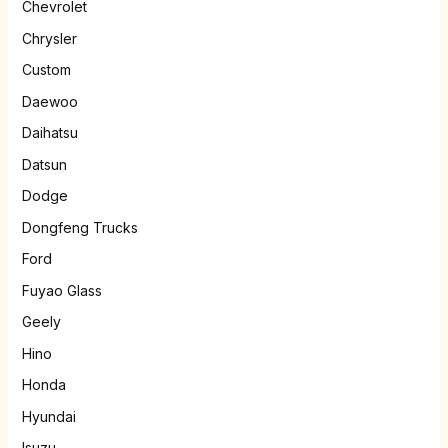
Chevrolet
Chrysler
Custom
Daewoo
Daihatsu
Datsun
Dodge
Dongfeng Trucks
Ford
Fuyao Glass
Geely
Hino
Honda
Hyundai
Isuzu