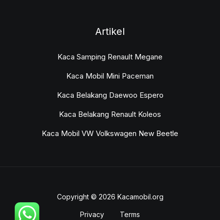
Artikel
Kaca Samping Renault Megane
Kaca Mobil Mini Paceman
Kaca Belakang Daewoo Espero
Kaca Belakang Renault Koleos
Kaca Mobil VW Volkswagen New Beetle
Copyright © 2026 Kacamobil.org
Privacy
Terms