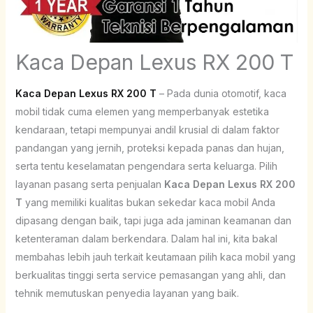
Kaca Depan Lexus RX 200 T
Kaca Depan Lexus RX 200 T
– Pada dunia otomotif, kaca
mobil tidak cuma elemen yang memperbanyak estetika
kendaraan, tetapi mempunyai andil krusial di dalam faktor
pandangan yang jernih, proteksi kepada panas dan hujan,
serta tentu keselamatan pengendara serta keluarga. Pilih
layanan pasang serta penjualan
Kaca Depan Lexus RX 200
T
yang memiliki kualitas bukan sekedar kaca mobil Anda
dipasang dengan baik, tapi juga ada jaminan keamanan dan
ketenteraman dalam berkendara. Dalam hal ini, kita bakal
membahas lebih jauh terkait keutamaan pilih kaca mobil yang
berkualitas tinggi serta service pemasangan yang ahli, dan
tehnik memutuskan penyedia layanan yang baik.