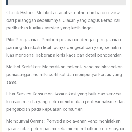
Check Historis: Melakukan analisis online dan baca review
dari pelanggan sebelumnya. Ulasan yang bagus kerap kali
perlihatkan kualitas service yang lebih tinggi.
Pikir Pengalaman: Pemberi pelayanan dengan pengalaman
panjang di industri lebih punya pengetahuan yang semakin
luas mengenai beberapa jenis kaca dan detail penggantian.
Melihat Sertifikasi: Memastikan mekanik yang melaksanakan
pemasangan memiliki sertifikat dan mempunyai kursus yang
sama.
Lihat Service Konsumen: Komunikasi yang baik dan service
konsumen setia yang peka memberikan profesionalisme dan
pengabdian pada kepuasan konsumen.
Mempunyai Garansi: Penyedia pelayanan yang menjajakan
garansi atas pekerjaan mereka memperlihatkan kepercayaan