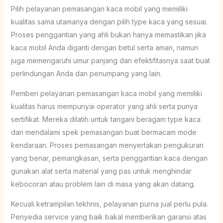
Pilih pelayanan pemasangan kaca mobil yang memiliki
kualitas sama utamanya dengan pilih type kaca yang sesuai.
Proses penggantian yang ahli bukan hanya memastikan jika
kaca mobil Anda diganti dengan betul serta aman, namun
juga memengaruhi umur panjang dan efektifitasnya saat buat
perlindungan Anda dan penumpang yang lain.
Pemberi pelayanan pemasangan kaca mobil yang memiliki
kualitas harus mempunyai operator yang ahli serta punya
sertifikat. Mereka dilatih untuk tangani beragam type kaca
dan mendalami spek pemasangan buat bermacam mode
kendaraan. Proses pemasangan menyertakan pengukuran
yang benar, pemangkasan, serta penggantian kaca dengan
gunakan alat serta material yang pas untuk menghindar
kebocoran atau problem lain di masa yang akan datang.
Kecuali ketrampilan tekhnis, pelayanan purna jual perlu pula.
Penyedia service yang baik bakal memberikan garansi atas