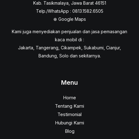
Kab. Tasikmalaya, Jawa Barat 46151
Telp./WhatsApp : 0813.1582.6505
⊕
Google Maps
Kami juga menyediakan penjualan dan jasa pemasangan
kaca mobil di :
Jakarta, Tangerang, Cikampek, Sukabumi, Cianjur,
Bandung, Solo dan sekitarnya.
Menu
Home
Tentang Kami
Testimonial
Hubungi Kami
Blog