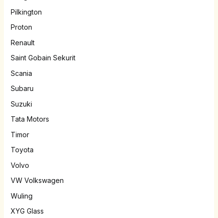
Pilkington
Proton
Renault
Saint Gobain Sekurit
Scania
Subaru
Suzuki
Tata Motors
Timor
Toyota
Volvo
VW Volkswagen
Wuling
XYG Glass