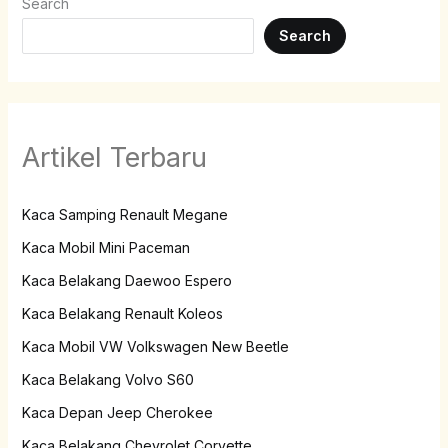
Search
Search
Artikel Terbaru
Kaca Samping Renault Megane
Kaca Mobil Mini Paceman
Kaca Belakang Daewoo Espero
Kaca Belakang Renault Koleos
Kaca Mobil VW Volkswagen New Beetle
Kaca Belakang Volvo S60
Kaca Depan Jeep Cherokee
Kaca Belakang Chevrolet Corvette