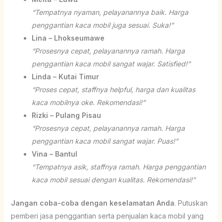
“Tempatnya nyaman, pelayanannya baik. Harga
penggantian kaca mobil juga sesuai. Suka!”
Lina – Lhokseumawe
“Prosesnya cepat, pelayanannya ramah. Harga
penggantian kaca mobil sangat wajar. Satisfied!”
Linda – Kutai Timur
“Proses cepat, staffnya helpful, harga dan kualitas
kaca mobilnya oke. Rekomendasi!”
Rizki – Pulang Pisau
“Prosesnya cepat, pelayanannya ramah. Harga
penggantian kaca mobil sangat wajar. Puas!”
Vina – Bantul
“Tempatnya asik, staffnya ramah. Harga penggantian
kaca mobil sesuai dengan kualitas. Rekomendasi!”
Jangan coba-coba dengan keselamatan Anda
. Putuskan
pemberi jasa penggantian serta penjualan kaca mobil yang