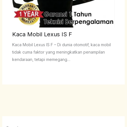
Kaca Mobil Lexus IS F
Kaca Mobil Lexus IS F – Di dunia otomotif, kaca mobil
tidak cuma faktor yang meningkatkan penampilan
kendaraan, tetapi memegang…