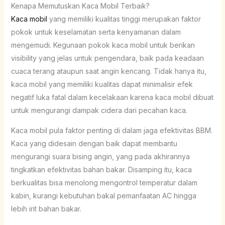
Kenapa Memutuskan Kaca Mobil Terbaik?
Kaca mobil
yang memiliki kualitas tinggi merupakan faktor
pokok untuk keselamatan serta kenyamanan dalam
mengemudi. Kegunaan pokok kaca mobil untuk berikan
visibility yang jelas untuk pengendara, baik pada keadaan
cuaca terang ataupun saat angin kencang. Tidak hanya itu,
kaca mobil yang memiliki kualitas dapat minimalisir efek
negatif luka fatal dalam kecelakaan karena kaca mobil dibuat
untuk mengurangi dampak cidera dari pecahan kaca.
Kaca mobil pula faktor penting di dalam jaga efektivitas BBM.
Kaca yang didesain dengan baik dapat membantu
mengurangi suara bising angin, yang pada akhirannya
tingkatkan efektivitas bahan bakar. Disamping itu, kaca
berkualitas bisa menolong mengontrol temperatur dalam
kabin, kurangi kebutuhan bakal pemanfaatan AC hingga
lebih irit bahan bakar.