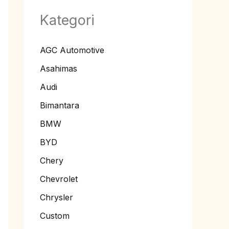
Kategori
AGC Automotive
Asahimas
Audi
Bimantara
BMW
BYD
Chery
Chevrolet
Chrysler
Custom