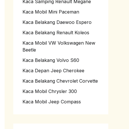
Kaca Samping Renault Megane
Kaca Mobil Mini Paceman
Kaca Belakang Daewoo Espero
Kaca Belakang Renault Koleos
Kaca Mobil VW Volkswagen New
Beetle
Kaca Belakang Volvo S60
Kaca Depan Jeep Cherokee
Kaca Belakang Chevrolet Corvette
Kaca Mobil Chrysler 300
Kaca Mobil Jeep Compass