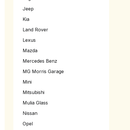
Jeep
Kia
Land Rover
Lexus
Mazda
Mercedes Benz
MG Morris Garage
Mini
Mitsubishi
Mulia Glass
Nissan
Opel