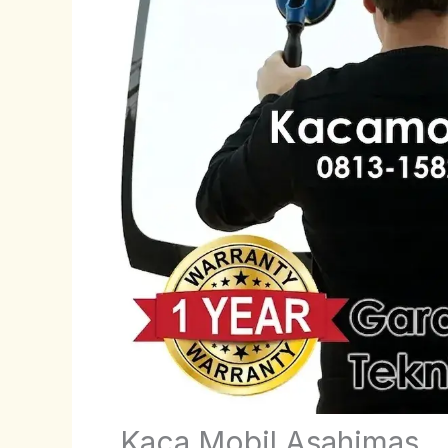
Kaca Mobil Asahimas