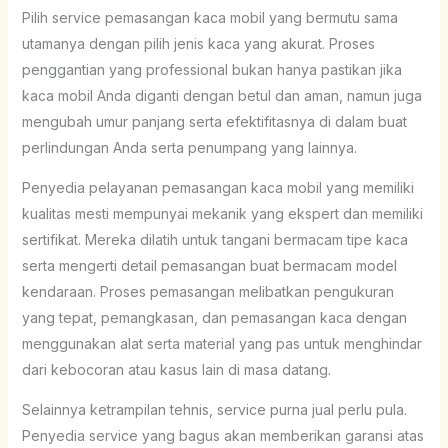
Pilih service pemasangan kaca mobil yang bermutu sama
utamanya dengan pilih jenis kaca yang akurat. Proses
penggantian yang professional bukan hanya pastikan jika
kaca mobil Anda diganti dengan betul dan aman, namun juga
mengubah umur panjang serta efektifitasnya di dalam buat
perlindungan Anda serta penumpang yang lainnya.
Penyedia pelayanan pemasangan kaca mobil yang memiliki
kualitas mesti mempunyai mekanik yang ekspert dan memiliki
sertifikat. Mereka dilatih untuk tangani bermacam tipe kaca
serta mengerti detail pemasangan buat bermacam model
kendaraan. Proses pemasangan melibatkan pengukuran
yang tepat, pemangkasan, dan pemasangan kaca dengan
menggunakan alat serta material yang pas untuk menghindar
dari kebocoran atau kasus lain di masa datang.
Selainnya ketrampilan tehnis, service purna jual perlu pula.
Penyedia service yang bagus akan memberikan garansi atas