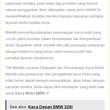
pekerjaan mereka, jamin kalau tiap problem yang muncul
selesai penggantian akan dikerjakan cepat serta efektif. Ini
memperlihatkan loyalitas mereka kepada kepuasan pemakai
layanan serta kwalitas kerja.
Memilih penyedia pelayanan pemasangan kaca mobil yang
cocok yakni investasi dalam keselamatan dan kenyamanan
Anda. Dipastikan untuk meneliti dan pilih penyuplai pelayanan
dengan testimoni yang benar serta review positif dari
pemakai layanan sebelumnya.
Trik Memilih Layanan Penjualan dan Pemasangan Kaca Mobil
Memilih jasa pemasaran dan penggantian kaca mobil yang
tidak benar dapat menjadi permasalahan, akan tetapi dengan
panduan berikut, Anda dapat bikin ketetapan yang lebih baik
untuk
Kaca Mobil BMW i7
:
See also
Kaca Depan BMW 328i