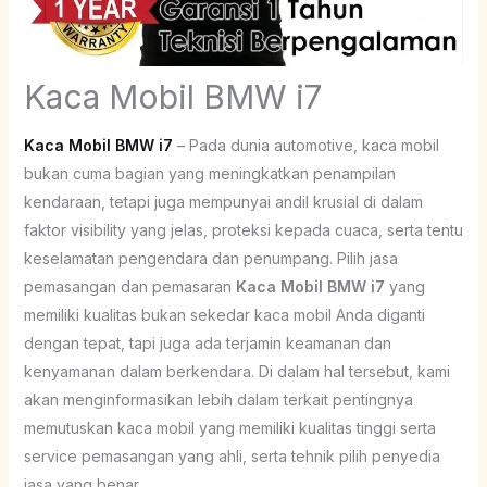
Kaca Mobil BMW i7
Kaca Mobil BMW i7
– Pada dunia automotive, kaca mobil
bukan cuma bagian yang meningkatkan penampilan
kendaraan, tetapi juga mempunyai andil krusial di dalam
faktor visibility yang jelas, proteksi kepada cuaca, serta tentu
keselamatan pengendara dan penumpang. Pilih jasa
pemasangan dan pemasaran
Kaca Mobil BMW i7
yang
memiliki kualitas bukan sekedar kaca mobil Anda diganti
dengan tepat, tapi juga ada terjamin keamanan dan
kenyamanan dalam berkendara. Di dalam hal tersebut, kami
akan menginformasikan lebih dalam terkait pentingnya
memutuskan kaca mobil yang memiliki kualitas tinggi serta
service pemasangan yang ahli, serta tehnik pilih penyedia
jasa yang benar.