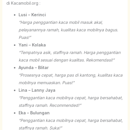
di Kacamobil.org :
Lusi – Kerinci
“Harga penggantian kaca mobil masuk akal,
pelayanannya ramah, kualitas kaca mobilnya bagus.
Puas!”
Yani – Kolaka
“Tempatnya asik, staffnya ramah. Harga penggantian
kaca mobil sesuai dengan kualitas. Rekomendasi!”
Ayunda – Blitar
“Prosesnya cepat, harga pas di kantong, kualitas kaca
mobilnya memuaskan. Puas!”
Lina – Lanny Jaya
“Penggantian kaca mobilnya cepat, harga bersahabat,
staffnya ramah. Recommended!”
Eka – Bulungan
“Penggantian kaca mobilnya cepat, harga bersahabat,
staffnya ramah. Suka!”