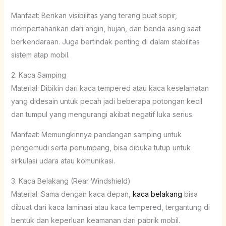
Manfaat: Berikan visibilitas yang terang buat sopir,
mempertahankan dari angin, hujan, dan benda asing saat
berkendaraan. Juga bertindak penting di dalam stabilitas
sistem atap mobil.
2. Kaca Samping
Material: Dibikin dari kaca tempered atau kaca keselamatan
yang didesain untuk pecah jadi beberapa potongan kecil
dan tumpul yang mengurangi akibat negatif luka serius.
Manfaat: Memungkinnya pandangan samping untuk
pengemudi serta penumpang, bisa dibuka tutup untuk
sirkulasi udara atau komunikasi.
3. Kaca Belakang (Rear Windshield)
Material: Sama dengan kaca depan,
kaca belakang
bisa
dibuat dari kaca laminasi atau kaca tempered, tergantung di
bentuk dan keperluan keamanan dari pabrik mobil.