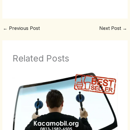
←
Previous Post
Next Post
→
Related Posts