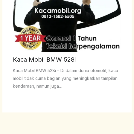
Kaca Mobil BMW 528i
Kaca Mobil BMW 528i – Di dalam dunia otomotif, kaca
mobil tidak cuma bagian yang meningkatkan tampilan
kendaraan, namun juga…