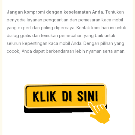
Jangan kompromi dengan keselamatan Anda
. Tentukan
penyedia layanan penggantian dan pemasaran kaca mobil
yang expert dan paling dipercaya. Kontak kami hari ini untuk
dialog gratis dan temukan pemecahan yang baik untuk
seluruh kepentingan kaca mobil Anda. Dengan pilihan yang
cocok, Anda dapat berkendaraan lebih nyaman serta aman.