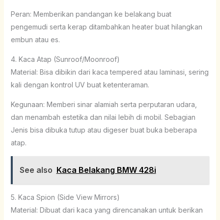
Peran: Memberikan pandangan ke belakang buat
pengemudi serta kerap ditambahkan heater buat hilangkan
embun atau es.
4. Kaca Atap (Sunroof/Moonroof)
Material: Bisa dibikin dari kaca tempered atau laminasi, sering
kali dengan kontrol UV buat ketenteraman.
Kegunaan: Memberi sinar alamiah serta perputaran udara,
dan menambah estetika dan nilai lebih di mobil. Sebagian
Jenis bisa dibuka tutup atau digeser buat buka beberapa
atap.
See also
Kaca Belakang BMW 428i
5. Kaca Spion (Side View Mirrors)
Material: Dibuat dari kaca yang direncanakan untuk berikan