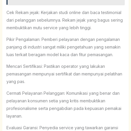
Cek Rekam jejak: Kerjakan studi online dan baca testimonial
dari pelanggan sebelumnya. Rekam jejak yang bagus sering
membuktikan mutu service yang lebih tinggi.
Pikir Pengalaman: Pemberi pelayanan dengan pengalaman
panjang di industri sangat miliki pengetahuan yang semakin
luas terkait beragam model kaca dan fitur pemasangan.
Mencari Sertifikasi: Pastikan operator yang lakukan
pemasangan mempunyai sertifikat dan mempunyai pelatihan
yang pas.
Cermati Pelayanan Pelanggan: Komunikasi yang benar dan
pelayanan konsumen setia yang kritis membuktikan
profesionalisme serta pengabdian pada kepuasan pemakai
layanan.
Evaluasi Garansi: Penyedia service yang tawarkan garansi