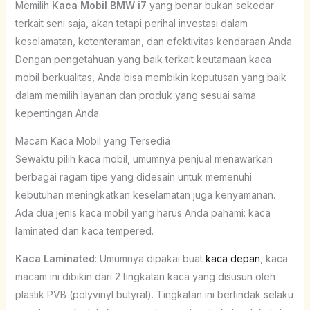
Memilih
Kaca Mobil BMW i7
yang benar bukan sekedar
terkait seni saja, akan tetapi perihal investasi dalam
keselamatan, ketenteraman, dan efektivitas kendaraan Anda.
Dengan pengetahuan yang baik terkait keutamaan kaca
mobil berkualitas, Anda bisa membikin keputusan yang baik
dalam memilih layanan dan produk yang sesuai sama
kepentingan Anda.
Macam Kaca Mobil yang Tersedia
Sewaktu pilih kaca mobil, umumnya penjual menawarkan
berbagai ragam tipe yang didesain untuk memenuhi
kebutuhan meningkatkan keselamatan juga kenyamanan.
Ada dua jenis kaca mobil yang harus Anda pahami: kaca
laminated dan kaca tempered.
Kaca Laminated
: Umumnya dipakai buat
kaca depan
, kaca
macam ini dibikin dari 2 tingkatan kaca yang disusun oleh
plastik PVB (polyvinyl butyral). Tingkatan ini bertindak selaku