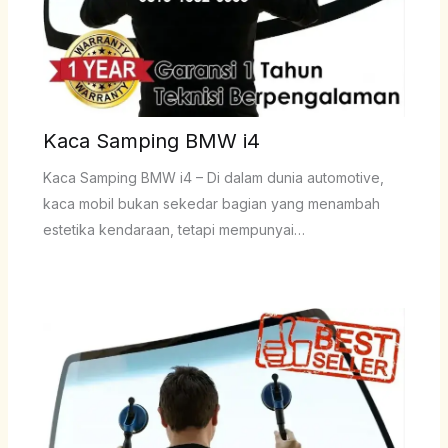
Kaca Samping BMW i4
Kaca Samping BMW i4 – Di dalam dunia automotive,
kaca mobil bukan sekedar bagian yang menambah
estetika kendaraan, tetapi mempunyai…