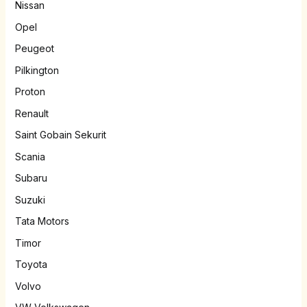
Nissan
Opel
Peugeot
Pilkington
Proton
Renault
Saint Gobain Sekurit
Scania
Subaru
Suzuki
Tata Motors
Timor
Toyota
Volvo