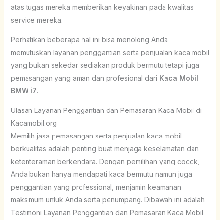
atas tugas mereka memberikan keyakinan pada kwalitas
service mereka.
Perhatikan beberapa hal ini bisa menolong Anda
memutuskan layanan penggantian serta penjualan kaca mobil
yang bukan sekedar sediakan produk bermutu tetapi juga
pemasangan yang aman dan profesional dari
Kaca Mobil
BMW i7
.
Ulasan Layanan Penggantian dan Pemasaran Kaca Mobil di
Kacamobil.org
Memilih jasa pemasangan serta penjualan kaca mobil
berkualitas adalah penting buat menjaga keselamatan dan
ketenteraman berkendara. Dengan pemilihan yang cocok,
Anda bukan hanya mendapati kaca bermutu namun juga
penggantian yang professional, menjamin keamanan
maksimum untuk Anda serta penumpang. Dibawah ini adalah
Testimoni Layanan Penggantian dan Pemasaran Kaca Mobil