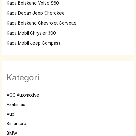
Kaca Belakang Volvo S60
Kaca Depan Jeep Cherokee
Kaca Belakang Chevrolet Corvette
Kaca Mobil Chrysler 300
Kaca Mobil Jeep Compass
Kategori
AGC Automotive
Asahimas
Audi
Bimantara
BMW