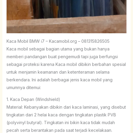
Kaca Mobil BMW i7 – Kacamobil.org – 081315826505
Kaca mobil sebagai bagian utama yang bukan hanya
memberi pandangan buat pengemudi tapi juga berfungsi
sebagai proteksi karena Kaca mobil dibikin berbahan spesial
untuk menjamin keamanan dan ketenteraman selama
berkendara. Ini adalah berbagai jenis kaca mobil yang
umumnya ditemui:
1. Kaca Depan (Windshield)
Material: Kebanyakan dibikin dari kaca laminasi, yang disebut
tingkatan dari 2 helai kaca dengan tingkatan plastik PVB
(polyvinyl butyral). Tingkatan ini bikin kaca tidak mudah
pecah serta berantakan pada saat terjadi kecelakaan.