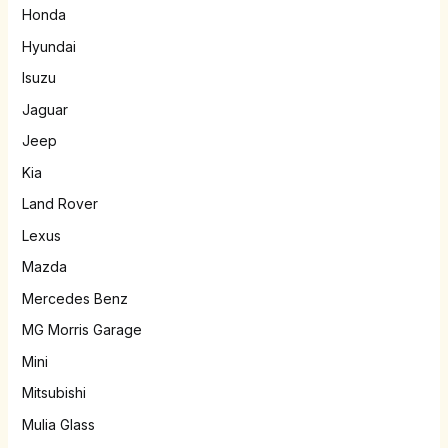
Honda
Hyundai
Isuzu
Jaguar
Jeep
Kia
Land Rover
Lexus
Mazda
Mercedes Benz
MG Morris Garage
Mini
Mitsubishi
Mulia Glass