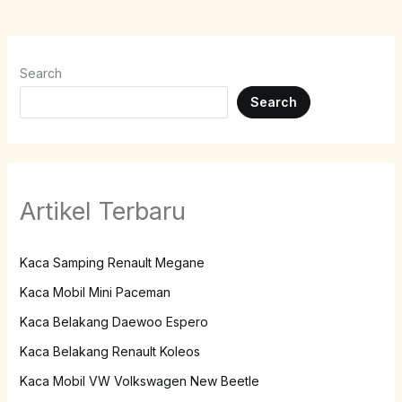
Search
Search
Artikel Terbaru
Kaca Samping Renault Megane
Kaca Mobil Mini Paceman
Kaca Belakang Daewoo Espero
Kaca Belakang Renault Koleos
Kaca Mobil VW Volkswagen New Beetle