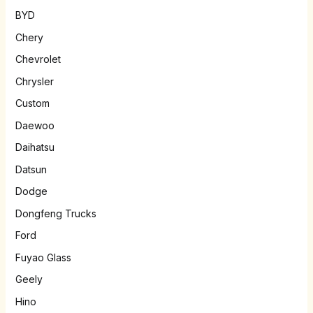
BYD
Chery
Chevrolet
Chrysler
Custom
Daewoo
Daihatsu
Datsun
Dodge
Dongfeng Trucks
Ford
Fuyao Glass
Geely
Hino