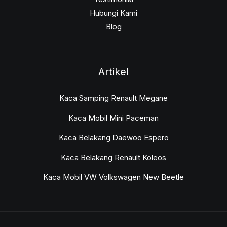
Hubungi Kami
Blog
Artikel
Kaca Samping Renault Megane
Kaca Mobil Mini Paceman
Kaca Belakang Daewoo Espero
Kaca Belakang Renault Koleos
Kaca Mobil VW Volkswagen New Beetle