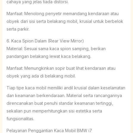
cahaya yang jelas tiada distorsi.
Manfaat: Menolong penyetir memandang kendaraan atau
obyek dari sisi serta belakang mobil, krusial untuk berbelok
serta parkir.
6. Kaca Spion Dalam (Rear View Mirror)
Material: Sesuai sama kaca spion samping, berikan
pandangan belakang lewat kaca belakang.
Manfaat: Memungkinkan sopir buat lihat kendaraan atau
obyek yang ada di belakang mobil.
Tiap tipe kaca mobil memiliki andil krusial dalam keselamatan
dan keamanan berkendaraan. Material serta rancangannya
direncanakan buat penuhi standar keamanan tertinggi,
sekalian pun memperhitungkan sisi estetika serta
fungsionalitas.
Pelayanan Penggantian Kaca Mobil BMW i7