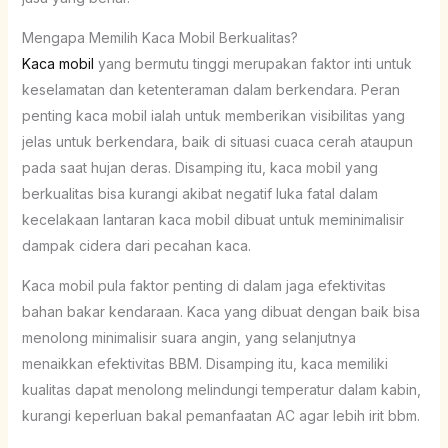
Mengapa Memilih Kaca Mobil Berkualitas?
Kaca mobil
yang bermutu tinggi merupakan faktor inti untuk
keselamatan dan ketenteraman dalam berkendara. Peran
penting kaca mobil ialah untuk memberikan visibilitas yang
jelas untuk berkendara, baik di situasi cuaca cerah ataupun
pada saat hujan deras. Disamping itu, kaca mobil yang
berkualitas bisa kurangi akibat negatif luka fatal dalam
kecelakaan lantaran kaca mobil dibuat untuk meminimalisir
dampak cidera dari pecahan kaca.
Kaca mobil pula faktor penting di dalam jaga efektivitas
bahan bakar kendaraan. Kaca yang dibuat dengan baik bisa
menolong minimalisir suara angin, yang selanjutnya
menaikkan efektivitas BBM. Disamping itu, kaca memiliki
kualitas dapat menolong melindungi temperatur dalam kabin,
kurangi keperluan bakal pemanfaatan AC agar lebih irit bbm.