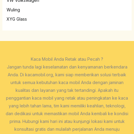
VW Volkswagen
Wuling
XYG Glass
Kaca Mobil Anda Retak atau Pecah ?
Jangan tunda lagi keselamatan dan kenyamanan berkendara
Anda. Di kacamobil.org, kami siap memberikan solusi terbaik
untuk semua kebutuhan kaca mobil Anda dengan jaminan
kualitas dan layanan yang tak tertandingi. Apakah itu
penggantian kaca mobil yang retak atau peningkatan ke kaca
yang lebih tahan lama, tim kami memiliki keahlian, teknologi,
dan dedikasi untuk memastikan mobil Anda kembali ke kondisi
prima. Hubungi kami hari ini atau kunjungi lokasi kami untuk
konsultasi gratis dan mulailah perjalanan Anda menuju