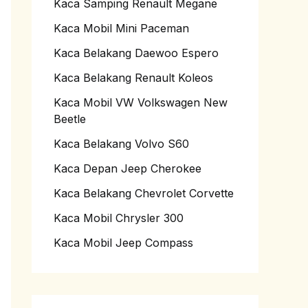
Kaca Samping Renault Megane
Kaca Mobil Mini Paceman
Kaca Belakang Daewoo Espero
Kaca Belakang Renault Koleos
Kaca Mobil VW Volkswagen New
Beetle
Kaca Belakang Volvo S60
Kaca Depan Jeep Cherokee
Kaca Belakang Chevrolet Corvette
Kaca Mobil Chrysler 300
Kaca Mobil Jeep Compass