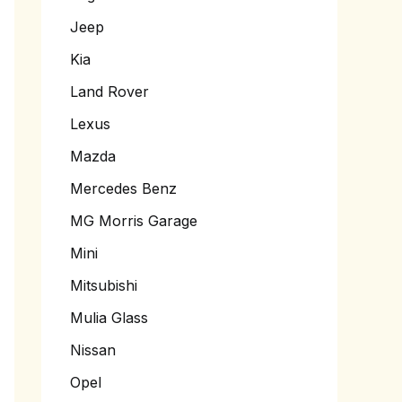
Jeep
Kia
Land Rover
Lexus
Mazda
Mercedes Benz
MG Morris Garage
Mini
Mitsubishi
Mulia Glass
Nissan
Opel