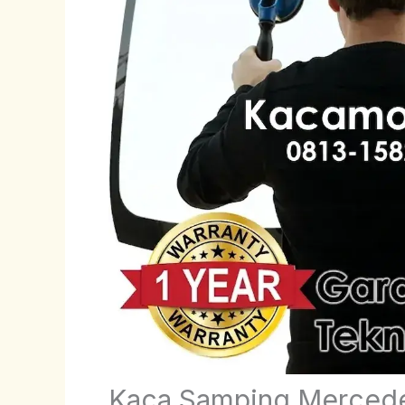
Kaca Samping Merced