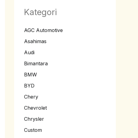
Kategori
AGC Automotive
Asahimas
Audi
Bimantara
BMW
BYD
Chery
Chevrolet
Chrysler
Custom