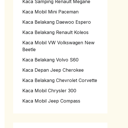
Kaca Samping Renault Megane
Kaca Mobil Mini Paceman
Kaca Belakang Daewoo Espero
Kaca Belakang Renault Koleos
Kaca Mobil VW Volkswagen New
Beetle
Kaca Belakang Volvo S60
Kaca Depan Jeep Cherokee
Kaca Belakang Chevrolet Corvette
Kaca Mobil Chrysler 300
Kaca Mobil Jeep Compass