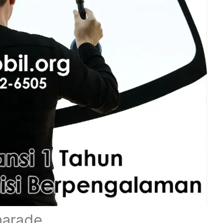
harade