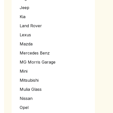
Jeep
Kia
Land Rover
Lexus
Mazda
Mercedes Benz
MG Morris Garage
Mini
Mitsubishi
Mulia Glass
Nissan
Opel