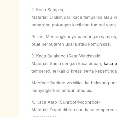
2. Kaca Samping
Material: Dibikin dari kaca tempered atau 
beberapa potongan kecil dan tumpul yang m
Peran: Memungkinnya pandangan samping 
buat perputaran udara atau komunikasi.
3. Kaca Belakang (Rear Windshield)
Material: Sama dengan kaca depan,
kaca b
tempered, terkait di kreasi serta kepentin
Manfaat: Berikan visibilitas ke belakang un
menyingkirkan embun atau es.
4. Kaca Atap (Sunroof/Moonroof)
Material: Dapat dibikin dari kaca tempered