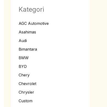
Kategori
AGC Automotive
Asahimas
Audi
Bimantara
BMW
BYD
Chery
Chevrolet
Chrysler
Custom