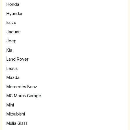
Honda
Hyundai
Isuzu
Jaguar
Jeep
Kia
Land Rover
Lexus
Mazda
Mercedes Benz
MG Morris Garage
Mini
Mitsubishi
Mulia Glass