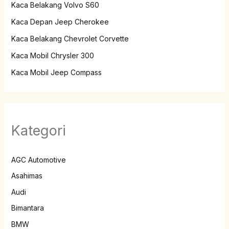
Kaca Belakang Volvo S60
Kaca Depan Jeep Cherokee
Kaca Belakang Chevrolet Corvette
Kaca Mobil Chrysler 300
Kaca Mobil Jeep Compass
Kategori
AGC Automotive
Asahimas
Audi
Bimantara
BMW