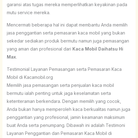
garansi atas tugas mereka memperlihatkan keyakinan pada
mutu service mereka.
Mencermati beberapa hal ini dapat membantu Anda memilih
jasa penggantian serta pemasaran kaca mobil yang bukan
sekedar sediakan produk bermutu namun juga pemasangan
yang aman dan profesional dari
Kaca Mobil Daihatsu Hi
Max
.
Testimonial Layanan Pemasangan serta Pemasaran Kaca
Mobil di Kacamobil.org
Memilih jasa pemasangan serta penjualan kaca mobil
bermutu ialah penting untuk jaga keselamatan serta
ketenteraman berkendara. Dengan memilih yang cocok,
Anda bukan hanya memperoleh kaca berkualitas namun juga
penggantian yang profesional, jamin keamanan maksimum
buat Anda serta penumpang. Dibawah ini adalah Testimoni
Layanan Penggantian dan Pemasaran Kaca Mobil di