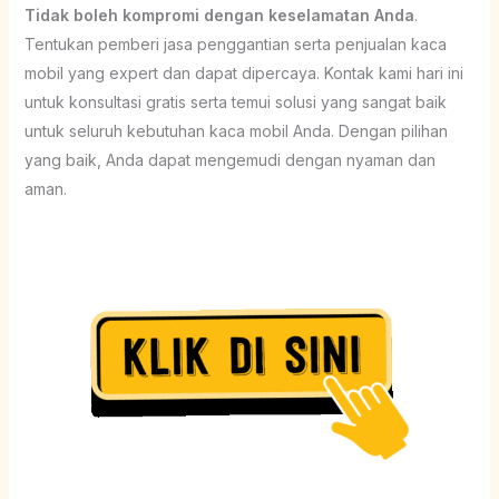
Tidak boleh kompromi dengan keselamatan Anda
.
Tentukan pemberi jasa penggantian serta penjualan kaca
mobil yang expert dan dapat dipercaya. Kontak kami hari ini
untuk konsultasi gratis serta temui solusi yang sangat baik
untuk seluruh kebutuhan kaca mobil Anda. Dengan pilihan
yang baik, Anda dapat mengemudi dengan nyaman dan
aman.