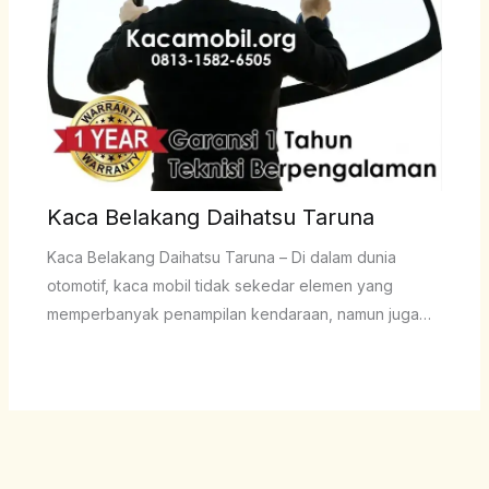
Kaca Belakang Daihatsu Taruna
Kaca Belakang Daihatsu Taruna – Di dalam dunia
otomotif, kaca mobil tidak sekedar elemen yang
memperbanyak penampilan kendaraan, namun juga…