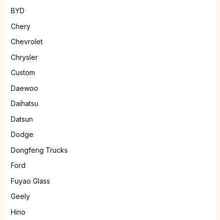
BYD
Chery
Chevrolet
Chrysler
Custom
Daewoo
Daihatsu
Datsun
Dodge
Dongfeng Trucks
Ford
Fuyao Glass
Geely
Hino