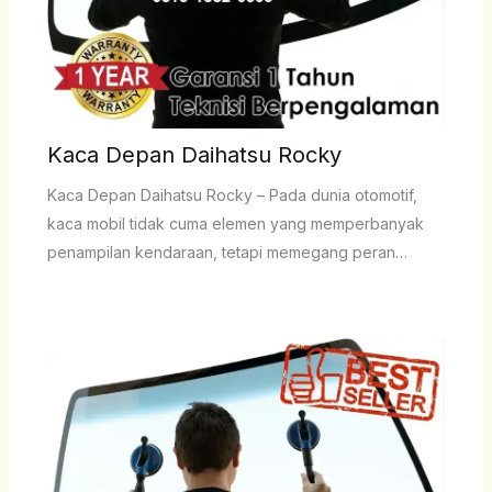
Kaca Depan Daihatsu Rocky
Kaca Depan Daihatsu Rocky – Pada dunia otomotif,
kaca mobil tidak cuma elemen yang memperbanyak
penampilan kendaraan, tetapi memegang peran…