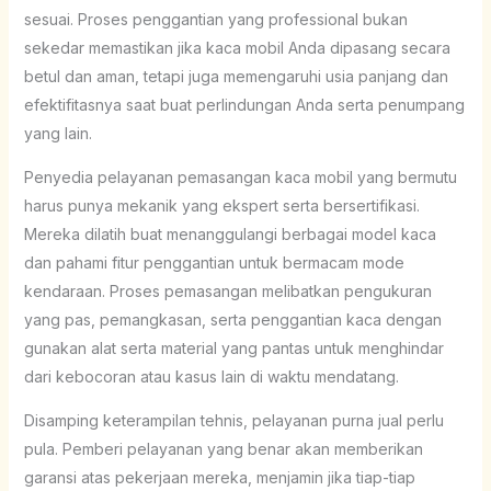
sesuai. Proses penggantian yang professional bukan
sekedar memastikan jika kaca mobil Anda dipasang secara
betul dan aman, tetapi juga memengaruhi usia panjang dan
efektifitasnya saat buat perlindungan Anda serta penumpang
yang lain.
Penyedia pelayanan pemasangan kaca mobil yang bermutu
harus punya mekanik yang ekspert serta bersertifikasi.
Mereka dilatih buat menanggulangi berbagai model kaca
dan pahami fitur penggantian untuk bermacam mode
kendaraan. Proses pemasangan melibatkan pengukuran
yang pas, pemangkasan, serta penggantian kaca dengan
gunakan alat serta material yang pantas untuk menghindar
dari kebocoran atau kasus lain di waktu mendatang.
Disamping keterampilan tehnis, pelayanan purna jual perlu
pula. Pemberi pelayanan yang benar akan memberikan
garansi atas pekerjaan mereka, menjamin jika tiap-tiap