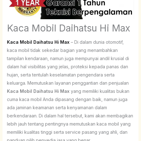
Kaca Mobil Daihatsu Hi Max
Kaca Mobil Daihatsu Hi Max
– Di dalam dunia otomotif,
kaca mobil tidak sekedar bagian yang menambahkan
tampilan kendaraan, namun juga mempunyai andil krusial di
dalam hal visibilitas yang jelas, proteksi kepada panas dan
hujan, serta tentulah keselamatan pengendara serta
keluarga. Memutuskan layanan penggantian dan penjualan
Kaca Mobil Daihatsu Hi Max
yang memiliki kualitas bukan
cuma kaca mobil Anda dipasang dengan baik, namun juga
ada jaminan keamanan serta kenyamanan dalam
berkendaraan. Di dalam hal tersebut, kami akan membagikan
lebih jauh tentang pentingnya memutuskan kaca mobil yang
memiliki kualitas tinggi serta service pasang yang ahli, dan
panduan pilih penyedia jasa yang benar.