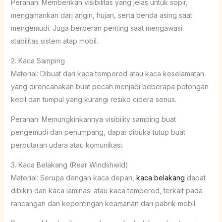
Peranan: Memberikan visibilitas yang jelas untuk sopir,
mengamankan dari angin, hujan, serta benda asing saat
mengemudi. Juga berperan penting saat mengawasi
stabilitas sistem atap mobil.
2. Kaca Samping
Material: Dibuat dari kaca tempered atau kaca keselamatan
yang direncanakan buat pecah menjadi beberapa potongan
kecil dan tumpul yang kurangi resiko cidera serius.
Peranan: Memungkinkannya visibility samping buat
pengemudi dan penumpang, dapat dibuka tutup buat
perputaran udara atau komunikasi.
3. Kaca Belakang (Rear Windshield)
Material: Serupa dengan kaca depan,
kaca belakang
dapat
dibikin dari kaca laminasi atau kaca tempered, terkait pada
rancangan dan kepentingan keamanan dari pabrik mobil.