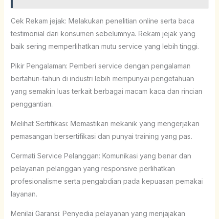
Cek Rekam jejak: Melakukan penelitian online serta baca
testimonial dari konsumen sebelumnya. Rekam jejak yang
baik sering memperlihatkan mutu service yang lebih tinggi.
Pikir Pengalaman: Pemberi service dengan pengalaman
bertahun-tahun di industri lebih mempunyai pengetahuan
yang semakin luas terkait berbagai macam kaca dan rincian
penggantian.
Melihat Sertifikasi: Memastikan mekanik yang mengerjakan
pemasangan bersertifikasi dan punyai training yang pas.
Cermati Service Pelanggan: Komunikasi yang benar dan
pelayanan pelanggan yang responsive perlihatkan
profesionalisme serta pengabdian pada kepuasan pemakai
layanan.
Menilai Garansi: Penyedia pelayanan yang menjajakan