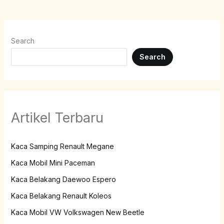
Search
Search
Artikel Terbaru
Kaca Samping Renault Megane
Kaca Mobil Mini Paceman
Kaca Belakang Daewoo Espero
Kaca Belakang Renault Koleos
Kaca Mobil VW Volkswagen New Beetle