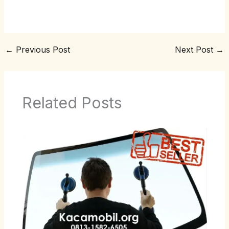
←
Previous Post
Next Post
→
Related Posts