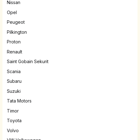
Nissan
Opel
Peugeot
Pilkington
Proton
Renault
Saint Gobain Sekurit
Scania
Subaru
Suzuki
Tata Motors
Timor
Toyota
Volvo