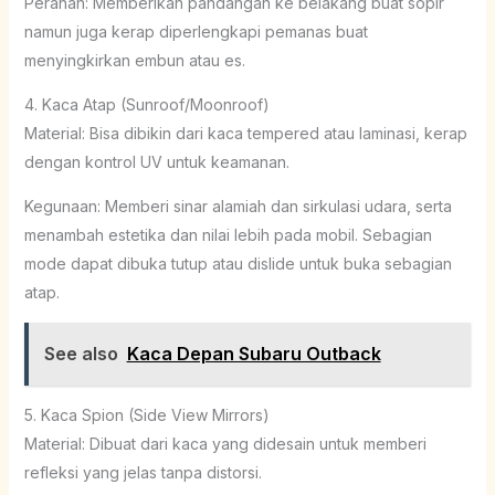
Peranan: Memberikan pandangan ke belakang buat sopir
namun juga kerap diperlengkapi pemanas buat
menyingkirkan embun atau es.
4. Kaca Atap (Sunroof/Moonroof)
Material: Bisa dibikin dari kaca tempered atau laminasi, kerap
dengan kontrol UV untuk keamanan.
Kegunaan: Memberi sinar alamiah dan sirkulasi udara, serta
menambah estetika dan nilai lebih pada mobil. Sebagian
mode dapat dibuka tutup atau dislide untuk buka sebagian
atap.
See also
Kaca Depan Subaru Outback
5. Kaca Spion (Side View Mirrors)
Material: Dibuat dari kaca yang didesain untuk memberi
refleksi yang jelas tanpa distorsi.