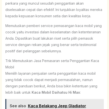
perkara yang muncul sesudah penggantian akan
diselesaikan cepat dan efektif. Ini tunjukkan loyalitas mereka
kepada kepuasan konsumen setia dan kwalitas kerja.
Memutuskan pemberi service pemasangan kaca mobil yang
cocok yaitu investasi dalam keselamatan dan ketenteraman
Anda. Dipastikan buat lakukan riset serta pilih pemasok
service dengan rekam jejak yang benar serta testimonial
positif dari pelanggan sebelumnya.
Trik Memutuskan Jasa Pemasaran serta Penggantian Kaca
Mobil
Memilih layanan penjualan serta penggantian kaca mobil
yang tidak cocok dapat menjadi permasalahan, namun
dengan panduan berikut, Anda bisa bikin ketentuan yang
lebih baik untuk
Kaca Mobil Daihatsu Hi Max
:
See also
Kaca Belakang Jeep Gladiator