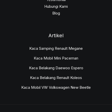
Hubungi Kami
Blog
Artikel
Kaca Samping Renault Megane
Kaca Mobil Mini Paceman
Kaca Belakang Daewoo Espero
Kaca Belakang Renault Koleos
Kaca Mobil VW Volkswagen New Beetle