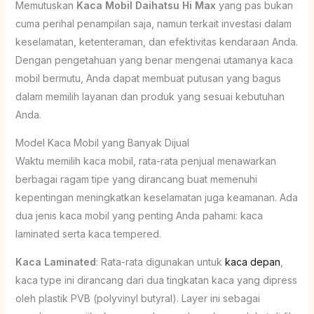
Memutuskan
Kaca Mobil Daihatsu Hi Max
yang pas bukan
cuma perihal penampilan saja, namun terkait investasi dalam
keselamatan, ketenteraman, dan efektivitas kendaraan Anda.
Dengan pengetahuan yang benar mengenai utamanya kaca
mobil bermutu, Anda dapat membuat putusan yang bagus
dalam memilih layanan dan produk yang sesuai kebutuhan
Anda.
Model Kaca Mobil yang Banyak Dijual
Waktu memilih kaca mobil, rata-rata penjual menawarkan
berbagai ragam tipe yang dirancang buat memenuhi
kepentingan meningkatkan keselamatan juga keamanan. Ada
dua jenis kaca mobil yang penting Anda pahami: kaca
laminated serta kaca tempered.
Kaca Laminated
: Rata-rata digunakan untuk
kaca depan
,
kaca type ini dirancang dari dua tingkatan kaca yang dipress
oleh plastik PVB (polyvinyl butyral). Layer ini sebagai