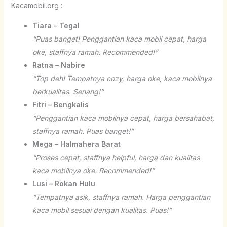
Kacamobil.org :
Tiara – Tegal
“Puas banget! Penggantian kaca mobil cepat, harga
oke, staffnya ramah. Recommended!”
Ratna – Nabire
“Top deh! Tempatnya cozy, harga oke, kaca mobilnya
berkualitas. Senang!”
Fitri – Bengkalis
“Penggantian kaca mobilnya cepat, harga bersahabat,
staffnya ramah. Puas banget!”
Mega – Halmahera Barat
“Proses cepat, staffnya helpful, harga dan kualitas
kaca mobilnya oke. Recommended!”
Lusi – Rokan Hulu
“Tempatnya asik, staffnya ramah. Harga penggantian
kaca mobil sesuai dengan kualitas. Puas!”