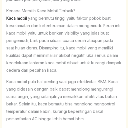
Kenapa Memilih Kaca Mobil Terbaik?
Kaca mobil
yang bermutu tinggi yaitu faktor pokok buat
keselamatan dan ketenteraman dalam mengemudi. Peran inti
kaca mobil yaitu untuk berikan visibility yang jelas buat
pengemudi, baik pada situasi cuaca cerah ataupun pada
saat hujan deras. Disamping itu, kaca mobil yang memiliki
kualitas dapat meminimalisir akibat negatif luka serius dalam
kecelakaan lantaran kaca mobil dibuat untuk kurangi dampak
cedera dari pecahan kaca.
Kaca mobil pula hal penting saat jaga efektivitas BBM. Kaca
yang didesain dengan baik dapat menolong mengurangi
suara angin, yang selanjutnya menaikkan efektivitas bahan
bakar. Selain itu, kaca bermutu bisa menolong mengontrol
temperatur dalam kabin, kurangi kepentingan bakal
pemanfaatan AC hingga lebih hemat bbm.