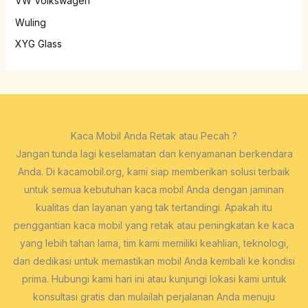
VW Volkswagen
Wuling
XYG Glass
Kaca Mobil Anda Retak atau Pecah ?
Jangan tunda lagi keselamatan dan kenyamanan berkendara
Anda. Di kacamobil.org, kami siap memberikan solusi terbaik
untuk semua kebutuhan kaca mobil Anda dengan jaminan
kualitas dan layanan yang tak tertandingi. Apakah itu
penggantian kaca mobil yang retak atau peningkatan ke kaca
yang lebih tahan lama, tim kami memiliki keahlian, teknologi,
dan dedikasi untuk memastikan mobil Anda kembali ke kondisi
prima. Hubungi kami hari ini atau kunjungi lokasi kami untuk
konsultasi gratis dan mulailah perjalanan Anda menuju