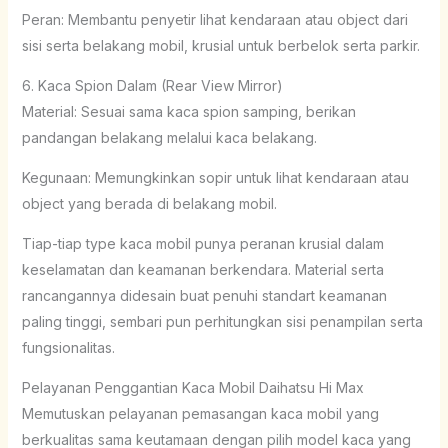
Peran: Membantu penyetir lihat kendaraan atau object dari
sisi serta belakang mobil, krusial untuk berbelok serta parkir.
6. Kaca Spion Dalam (Rear View Mirror)
Material: Sesuai sama kaca spion samping, berikan
pandangan belakang melalui kaca belakang.
Kegunaan: Memungkinkan sopir untuk lihat kendaraan atau
object yang berada di belakang mobil.
Tiap-tiap type kaca mobil punya peranan krusial dalam
keselamatan dan keamanan berkendara. Material serta
rancangannya didesain buat penuhi standart keamanan
paling tinggi, sembari pun perhitungkan sisi penampilan serta
fungsionalitas.
Pelayanan Penggantian Kaca Mobil Daihatsu Hi Max
Memutuskan pelayanan pemasangan kaca mobil yang
berkualitas sama keutamaan dengan pilih model kaca yang