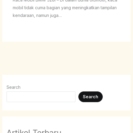
mobil tidak cuma bagian yang meningkatkan tampilan
kendaraan, namun juga…
Search
Search
Artikel Terbaru