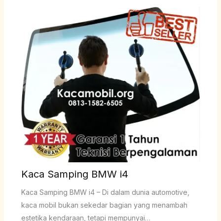
Kaca Samping BMW i4
Kaca Samping BMW i4 – Di dalam dunia automotive,
kaca mobil bukan sekedar bagian yang menambah
estetika kendaraan, tetapi mempunyai…