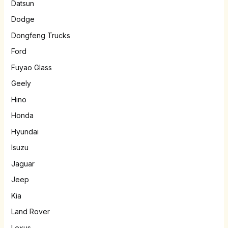
Datsun
Dodge
Dongfeng Trucks
Ford
Fuyao Glass
Geely
Hino
Honda
Hyundai
Isuzu
Jaguar
Jeep
Kia
Land Rover
Lexus