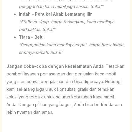
penggantian kaca mobil juga sesuai. Suka!”
Indah – Penukal Abab Lematang Ilir
“Staffnya sigap, harga terjangkau, kaca mobilnya
berkualitas. Suka!”
Tiara – Belu
“Penggantian kaca mobilnya cepat, harga bersahabat,
staffnya ramah. Suka!”
Jangan coba-coba dengan keselamatan Anda
. Tetapkan
pemberi layanan pemasangan dan penjualan kaca mobil
yang mempunyai pengalaman dan bisa dipercaya. Hubungi
kami sekarang juga untuk konsultasi gratis dan temukan
solusi yang terbaik untuk seluruh kebutuhan kaca mobil
Anda. Dengan pilihan yang bagus, Anda bisa berkendaraan
lebih nyaman dan aman.