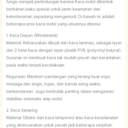
fungsi menjadi perlindungan karena Kaca mobil dibentuk
berbahan baku spesial untuk jamin keamanan dan
ketenteraman sepanjang mengemudi. Di bawah ini adalah
beberapa jenis kaca mobil yang umumnya ditemui:
1. Kaca Depan (Windshield)
Material: Kebanyakan dibuat dari kaca laminasi, sebagai layer
dari 2 helai kaca dengan layer plastik PVB (polyvinyl butyral).
Susunan ini membuat kaca tak mudah pecah dan berantakan
pada waktu terjadi kecelakaan.
Kegunaan: Memberi pandangan yang terang buat sopir,
menjaga dari angin, hujan, dan benda asing waktu
berkendaraan. Juga bertindak penting dalam mengawasi
stabilitas sistematis atap mobil.
2. Kaca Samping
Material: Dibikin dari kaca tempered atau kaca keselamatan
yang direncanakan untuk pecah jadi beberapa serpihan