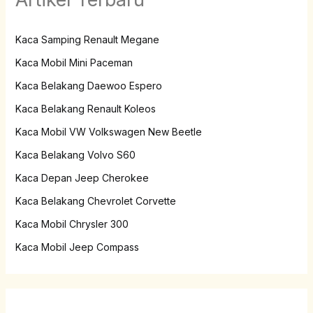
Kaca Samping Renault Megane
Kaca Mobil Mini Paceman
Kaca Belakang Daewoo Espero
Kaca Belakang Renault Koleos
Kaca Mobil VW Volkswagen New Beetle
Kaca Belakang Volvo S60
Kaca Depan Jeep Cherokee
Kaca Belakang Chevrolet Corvette
Kaca Mobil Chrysler 300
Kaca Mobil Jeep Compass