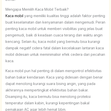
Mengapa Memilih Kaca Mobil Terbaik?
Kaca mobil
yang memiliki kualitas tinggi adalah faktor penting
buat keselamatan dan kenyamanan dalam mengemudi. Peran
penting kaca mobil untuk memberi visibilitas yang jelas buat
pengemudi, baik di keadaan cuaca terang dan waktu angin
kencang. Selain itu, kaca mobil yang bermutu bisa kurangi
dampak negatif cidera fatal dalam kecelakaan lantaran kaca
mobil didesain untuk meminimalisir efek cedera dari pecahan
kaca.
Kaca mobil pun hal penting di dalam mengontrol efektivitas
bahan bakar kendaraan. Kaca yang didesain dengan benar
dapat menolong kurangi suara bising angin, yang pada
akhirannya mempertingkat efektivitas bahan bakar.
Disamping itu, kaca bermutu bisa menolong proteksi
temperatur dalam kabin, kurangi kepentingan bakal
pemakaian AC agar lebih hemat bbm.