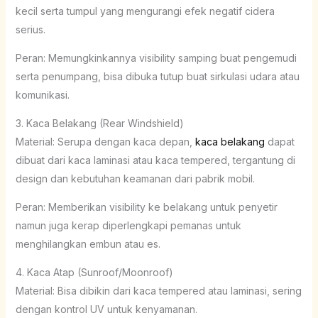
kecil serta tumpul yang mengurangi efek negatif cidera
serius.
Peran: Memungkinkannya visibility samping buat pengemudi
serta penumpang, bisa dibuka tutup buat sirkulasi udara atau
komunikasi.
3. Kaca Belakang (Rear Windshield)
Material: Serupa dengan kaca depan,
kaca belakang
dapat
dibuat dari kaca laminasi atau kaca tempered, tergantung di
design dan kebutuhan keamanan dari pabrik mobil.
Peran: Memberikan visibility ke belakang untuk penyetir
namun juga kerap diperlengkapi pemanas untuk
menghilangkan embun atau es.
4. Kaca Atap (Sunroof/Moonroof)
Material: Bisa dibikin dari kaca tempered atau laminasi, sering
dengan kontrol UV untuk kenyamanan.