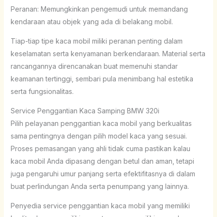
Peranan: Memungkinkan pengemudi untuk memandang
kendaraan atau objek yang ada di belakang mobil.
Tiap-tiap tipe kaca mobil miliki peranan penting dalam
keselamatan serta kenyamanan berkendaraan. Material serta
rancangannya direncanakan buat memenuhi standar
keamanan tertinggi, sembari pula menimbang hal estetika
serta fungsionalitas.
Service Penggantian Kaca Samping BMW 320i
Pilih pelayanan penggantian kaca mobil yang berkualitas
sama pentingnya dengan pilih model kaca yang sesuai.
Proses pemasangan yang ahli tidak cuma pastikan kalau
kaca mobil Anda dipasang dengan betul dan aman, tetapi
juga pengaruhi umur panjang serta efektifitasnya di dalam
buat perlindungan Anda serta penumpang yang lainnya.
Penyedia service penggantian kaca mobil yang memiliki