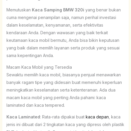
Memutuskan
Kaca Samping BMW 320i
yang benar bukan
cuma mengenai penampilan saja, namun perihal investasi
dalam keselamatan, kenyamanan, serta efektivitas
kendaraan Anda. Dengan wawasan yang baik terkait
keutamaan kaca mobil bermutu, Anda bisa bikin keputusan
yang baik dalam memilih layanan serta produk yang sesuai
sama kepentingan Anda.
Macam Kaca Mobil yang Tersedia
Sewaktu memilih kaca mobil, biasanya penjual menawarkan
banyak ragam tipe yang didesain buat memenuhi keperluan
meningkatkan keselamatan serta ketenteraman. Ada dua
macam kaca mobil yang penting Anda pahami: kaca
laminated dan kaca tempered.
Kaca Laminated
: Rata-rata dipakai buat
kaca depan
, kaca
jenis ini dibuat dari 2 tingkatan kaca yang dipress oleh plastik