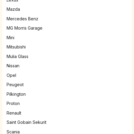
Mazda
Mercedes Benz
MG Morris Garage
Mini
Mitsubishi
Mulia Glass
Nissan
Opel
Peugeot
Pilkington
Proton
Renault
Saint Gobain Sekurit
Scania