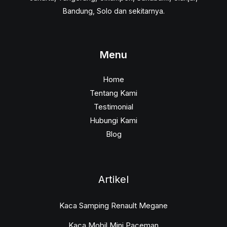
Bandung, Solo dan sekitarnya.
Menu
Home
Tentang Kami
Testimonial
Hubungi Kami
Blog
Artikel
Kaca Samping Renault Megane
Kaca Mobil Mini Paceman