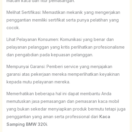
macam kaca dan fitur pemasangan.
Melihat Sertifikasi: Memastikan mekanik yang mengerjakan
penggantian memiliki sertifikat serta punya pelatihan yang
cocok.
Lihat Pelayanan Konsumen: Komunikasi yang benar dan
pelayanan pelanggan yang kritis perlihatkan profesionalisme
dan pengabdian pada kepuasan pelanggan.
Mempunyai Garansi: Pemberi service yang menjajakan
garansi atas pekerjaan mereka memperlihatkan keyakinan
kepada mutu pelayanan mereka.
Memerhatikan beberapa hal ini dapat membantu Anda
memutuskan jasa pemasangan dan pemasaran kaca mobil
yang bukan sekedar menyiapkan produk bermutu tetapi juga
penggantian yang aman serta professional dari
Kaca
Samping BMW 320i
.