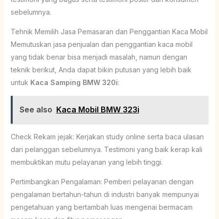
sebelumnya.
Tehnik Memilih Jasa Pemasaran dan Penggantian Kaca Mobil
Memutuskan jasa penjualan dan penggantian kaca mobil
yang tidak benar bisa menjadi masalah, namun dengan
teknik berikut, Anda dapat bikin putusan yang lebih baik
untuk
Kaca Samping BMW 320i
:
See also
Kaca Mobil BMW 323i
Check Rekam jejak: Kerjakan study online serta baca ulasan
dari pelanggan sebelumnya. Testimoni yang baik kerap kali
membuktikan mutu pelayanan yang lebih tinggi.
Pertimbangkan Pengalaman: Pemberi pelayanan dengan
pengalaman bertahun-tahun di industri banyak mempunyai
pengetahuan yang bertambah luas mengenai bermacam