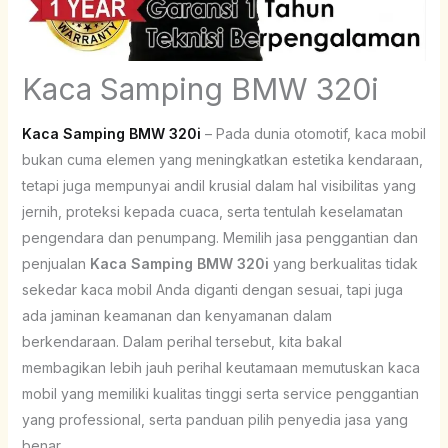
Kaca Samping BMW 320i
Kaca Samping BMW 320i
– Pada dunia otomotif, kaca mobil
bukan cuma elemen yang meningkatkan estetika kendaraan,
tetapi juga mempunyai andil krusial dalam hal visibilitas yang
jernih, proteksi kepada cuaca, serta tentulah keselamatan
pengendara dan penumpang. Memilih jasa penggantian dan
penjualan
Kaca Samping BMW 320i
yang berkualitas tidak
sekedar kaca mobil Anda diganti dengan sesuai, tapi juga
ada jaminan keamanan dan kenyamanan dalam
berkendaraan. Dalam perihal tersebut, kita bakal
membagikan lebih jauh perihal keutamaan memutuskan kaca
mobil yang memiliki kualitas tinggi serta service penggantian
yang professional, serta panduan pilih penyedia jasa yang
benar.