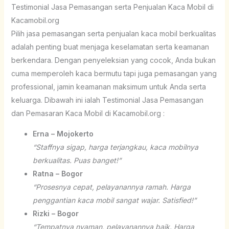
Testimonial Jasa Pemasangan serta Penjualan Kaca Mobil di
Kacamobil.org
Pilih jasa pemasangan serta penjualan kaca mobil berkualitas
adalah penting buat menjaga keselamatan serta keamanan
berkendara. Dengan penyeleksian yang cocok, Anda bukan
cuma memperoleh kaca bermutu tapi juga pemasangan yang
professional, jamin keamanan maksimum untuk Anda serta
keluarga. Dibawah ini ialah Testimonial Jasa Pemasangan
dan Pemasaran Kaca Mobil di Kacamobil.org :
Erna – Mojokerto
“Staffnya sigap, harga terjangkau, kaca mobilnya
berkualitas. Puas banget!”
Ratna – Bogor
“Prosesnya cepat, pelayanannya ramah. Harga
penggantian kaca mobil sangat wajar. Satisfied!”
Rizki – Bogor
“Tempatnya nyaman, pelayanannya baik. Harga