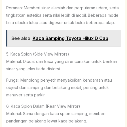
Peranan: Memberi sinar alamiah dan perputaran udara, serta
tingkatkan estetika serta nilai lebih di mobil. Beberapa mode
bisa dibuka tutup atau digeser untuk buka beberapa atap.
See also
Kaca Samping Toyota Hilux D Cab
5. Kaca Spion (Side View Mirrors)
Material: Dibuat dari kaca yang direncanakan untuk berikan
sinar yang jelas tiada distorsi.
Fungsi: Menolong penyetir menyaksikan kendaraan atau
object dari samping dan belakang mobil, penting untuk
manuver serta parkir.
6. Kaca Spion Dalam (Rear View Mirror)
Material: Sama dengan kaca spion samping, memberi
pandangan belakang lewat kaca belakang.