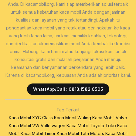
Anda. Di kacamobil.org, kami siap memberikan solusi terbaik
untuk semua kebutuhan kaca mobil Anda dengan jaminan
kualitas dan layanan yang tak tertandingi. Apakah itu
penggantian kaca mobil yang retak atau peningkatan ke kaca
yang lebih tahan lama, tim kami memiliki keahlian, teknologi,
dan dedikasi untuk memastikan mobil Anda kembali ke kondisi
prima. Hubungi kami hari ini atau kunjungi lokasi kami untuk
konsultasi gratis dan mulailah perjalanan Anda menuju
keamanan dan kenyamanan berkendara yang lebih baik.
Karena di kacamobil.org, kepuasan Anda adalah prioritas kami.
WhatsApp/Call : 0813.1582.6505
Tag Terkait
Kaca Mobil XYG Glass
Kaca Mobil Wuling
Kaca Mobil Volvo
Kaca Mobil VW Volkswagen
Kaca Mobil Toyota
Toko Kaca
Mobil
Kaca Mobil Timor
Kaca Mobil Tata Motors
Kaca Mobil