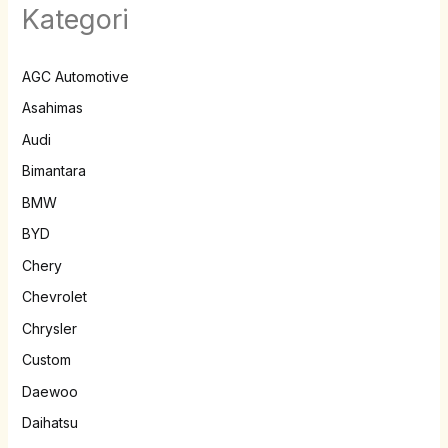
Kategori
AGC Automotive
Asahimas
Audi
Bimantara
BMW
BYD
Chery
Chevrolet
Chrysler
Custom
Daewoo
Daihatsu