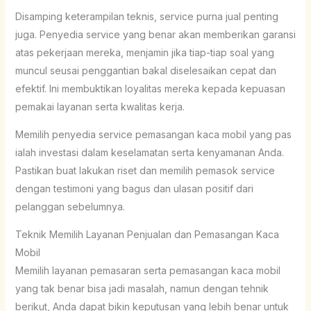
Disamping keterampilan teknis, service purna jual penting
juga. Penyedia service yang benar akan memberikan garansi
atas pekerjaan mereka, menjamin jika tiap-tiap soal yang
muncul seusai penggantian bakal diselesaikan cepat dan
efektif. Ini membuktikan loyalitas mereka kepada kepuasan
pemakai layanan serta kwalitas kerja.
Memilih penyedia service pemasangan kaca mobil yang pas
ialah investasi dalam keselamatan serta kenyamanan Anda.
Pastikan buat lakukan riset dan memilih pemasok service
dengan testimoni yang bagus dan ulasan positif dari
pelanggan sebelumnya.
Teknik Memilih Layanan Penjualan dan Pemasangan Kaca
Mobil
Memilih layanan pemasaran serta pemasangan kaca mobil
yang tak benar bisa jadi masalah, namun dengan tehnik
berikut, Anda dapat bikin keputusan yang lebih benar untuk