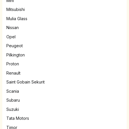
Mini
Mitsubishi
Mulia Glass
Nissan
Opel
Peugeot
Pilkington
Proton
Renault
Saint Gobain Sekurit
Scania
Subaru
Suzuki
Tata Motors
Timor