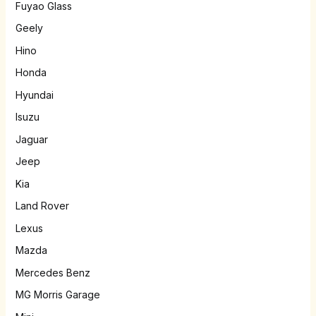
Fuyao Glass
Geely
Hino
Honda
Hyundai
Isuzu
Jaguar
Jeep
Kia
Land Rover
Lexus
Mazda
Mercedes Benz
MG Morris Garage