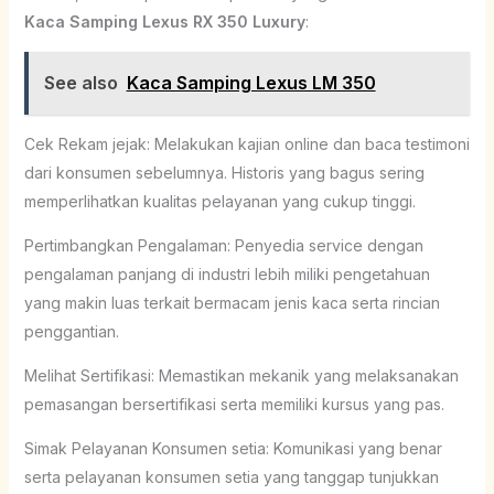
Kaca Samping Lexus RX 350 Luxury
:
See also
Kaca Samping Lexus LM 350
Cek Rekam jejak: Melakukan kajian online dan baca testimoni
dari konsumen sebelumnya. Historis yang bagus sering
memperlihatkan kualitas pelayanan yang cukup tinggi.
Pertimbangkan Pengalaman: Penyedia service dengan
pengalaman panjang di industri lebih miliki pengetahuan
yang makin luas terkait bermacam jenis kaca serta rincian
penggantian.
Melihat Sertifikasi: Memastikan mekanik yang melaksanakan
pemasangan bersertifikasi serta memiliki kursus yang pas.
Simak Pelayanan Konsumen setia: Komunikasi yang benar
serta pelayanan konsumen setia yang tanggap tunjukkan