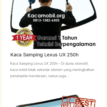
Kaca Samping Lexus UX 250h
Kaca Samping Lexus UX 250h – Di dunia otomotif,
kaca mobil tidak sekedar elemen yang meningkatkan
penampilan kendaraan, namun juga…