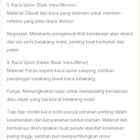
5. Kaca Spion (Side View Mirrors)
Material: Dibuat dari kaca yang didesain untuk memberi
refleksi yang jelas tanpa distorsi.
Kegunaan: Membantu pengemudi lihat kendaraan atau object
dari sisi serta belakang mobil, penting buat berbelok dan
parkir.
6. Kaca Spion Dalam (Rear View Mirror)
Material: Persis seperti kaca spion samping, berikan
pandangan belakang lewat kaca belakang.
Fungsi: Memungkinkan sopir untuk memandang kendaraan
atau objek yang berada di belakang mobil.
Tiap-tiap model kaca mobil punyai peranan penting dalam
keselamatan dan kenyamanan berkendaraan. Material dan
bentuknya direncanakan buat penuhi standart keamanan
paling tinggi, sembari pun memperhitungkan unsur