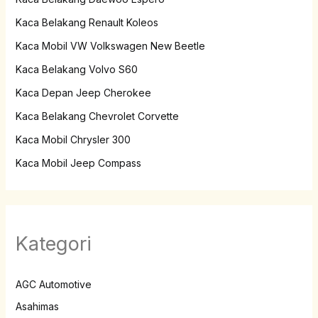
Kaca Belakang Renault Koleos
Kaca Mobil VW Volkswagen New Beetle
Kaca Belakang Volvo S60
Kaca Depan Jeep Cherokee
Kaca Belakang Chevrolet Corvette
Kaca Mobil Chrysler 300
Kaca Mobil Jeep Compass
Kategori
AGC Automotive
Asahimas