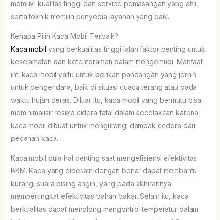
memiliki kualitas tinggi dan service pemasangan yang ahli,
serta teknik memilih penyedia layanan yang baik.
Kenapa Pilih Kaca Mobil Terbaik?
Kaca mobil
yang berkualitas tinggi ialah faktor penting untuk
keselamatan dan ketenteraman dalam mengemudi. Manfaat
inti kaca mobil yaitu untuk berikan pandangan yang jernih
untuk pengendara, baik di situasi cuaca terang atau pada
waktu hujan deras. Diluar itu, kaca mobil yang bermutu bisa
meminimalisir resiko cidera fatal dalam kecelakaan karena
kaca mobil dibuat untuk mengurangi dampak cedera dari
pecahan kaca.
Kaca mobil pula hal penting saat mengefisiensi efektivitas
BBM. Kaca yang didesain dengan benar dapat membantu
kurangi suara bising angin, yang pada akhirannya
mempertingkat efektivitas bahan bakar. Selain itu, kaca
berkualitas dapat menolong mengontrol temperatur dalam