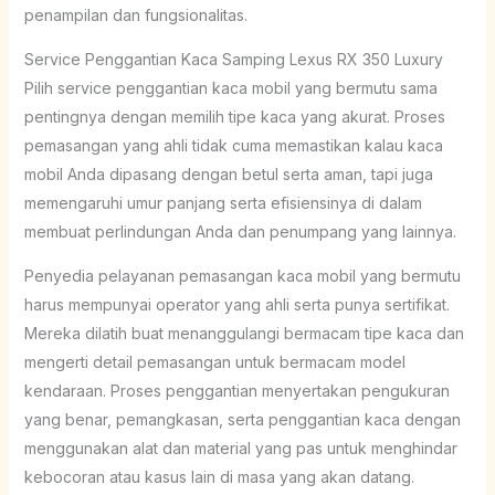
penampilan dan fungsionalitas.
Service Penggantian Kaca Samping Lexus RX 350 Luxury
Pilih service penggantian kaca mobil yang bermutu sama
pentingnya dengan memilih tipe kaca yang akurat. Proses
pemasangan yang ahli tidak cuma memastikan kalau kaca
mobil Anda dipasang dengan betul serta aman, tapi juga
memengaruhi umur panjang serta efisiensinya di dalam
membuat perlindungan Anda dan penumpang yang lainnya.
Penyedia pelayanan pemasangan kaca mobil yang bermutu
harus mempunyai operator yang ahli serta punya sertifikat.
Mereka dilatih buat menanggulangi bermacam tipe kaca dan
mengerti detail pemasangan untuk bermacam model
kendaraan. Proses penggantian menyertakan pengukuran
yang benar, pemangkasan, serta penggantian kaca dengan
menggunakan alat dan material yang pas untuk menghindar
kebocoran atau kasus lain di masa yang akan datang.