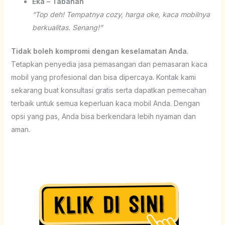
Eka – Tabanan
“Top deh! Tempatnya cozy, harga oke, kaca mobilnya
berkualitas. Senang!”
Tidak boleh kompromi dengan keselamatan Anda
.
Tetapkan penyedia jasa pemasangan dan pemasaran kaca
mobil yang profesional dan bisa dipercaya. Kontak kami
sekarang buat konsultasi gratis serta dapatkan pemecahan
terbaik untuk semua keperluan kaca mobil Anda. Dengan
opsi yang pas, Anda bisa berkendara lebih nyaman dan
aman.