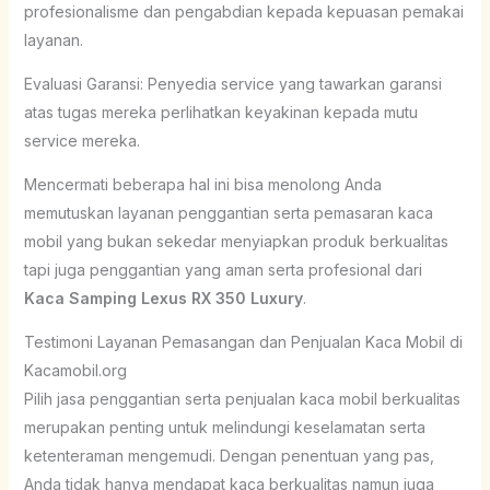
profesionalisme dan pengabdian kepada kepuasan pemakai
layanan.
Evaluasi Garansi: Penyedia service yang tawarkan garansi
atas tugas mereka perlihatkan keyakinan kepada mutu
service mereka.
Mencermati beberapa hal ini bisa menolong Anda
memutuskan layanan penggantian serta pemasaran kaca
mobil yang bukan sekedar menyiapkan produk berkualitas
tapi juga penggantian yang aman serta profesional dari
Kaca Samping Lexus RX 350 Luxury
.
Testimoni Layanan Pemasangan dan Penjualan Kaca Mobil di
Kacamobil.org
Pilih jasa penggantian serta penjualan kaca mobil berkualitas
merupakan penting untuk melindungi keselamatan serta
ketenteraman mengemudi. Dengan penentuan yang pas,
Anda tidak hanya mendapat kaca berkualitas namun juga