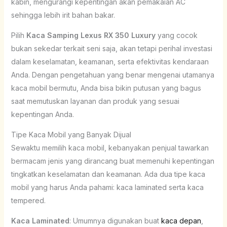
kabin, mengurangi kepentingan akan pemakaian AC
sehingga lebih irit bahan bakar.
Pilih
Kaca Samping Lexus RX 350 Luxury
yang cocok
bukan sekedar terkait seni saja, akan tetapi perihal investasi
dalam keselamatan, keamanan, serta efektivitas kendaraan
Anda. Dengan pengetahuan yang benar mengenai utamanya
kaca mobil bermutu, Anda bisa bikin putusan yang bagus
saat memutuskan layanan dan produk yang sesuai
kepentingan Anda.
Tipe Kaca Mobil yang Banyak Dijual
Sewaktu memilih kaca mobil, kebanyakan penjual tawarkan
bermacam jenis yang dirancang buat memenuhi kepentingan
tingkatkan keselamatan dan keamanan. Ada dua tipe kaca
mobil yang harus Anda pahami: kaca laminated serta kaca
tempered.
Kaca Laminated
: Umumnya digunakan buat
kaca depan
,