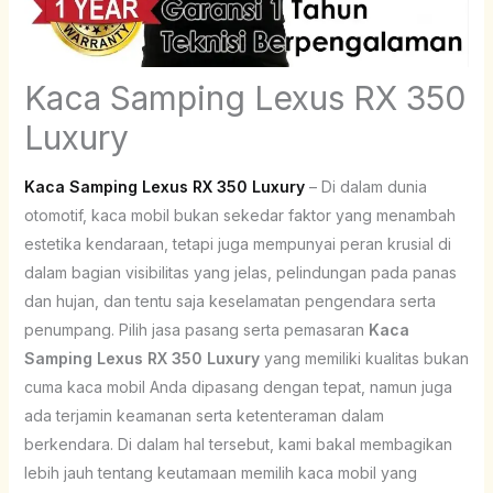
Kaca Samping Lexus RX 350
Luxury
Kaca Samping Lexus RX 350 Luxury
– Di dalam dunia
otomotif, kaca mobil bukan sekedar faktor yang menambah
estetika kendaraan, tetapi juga mempunyai peran krusial di
dalam bagian visibilitas yang jelas, pelindungan pada panas
dan hujan, dan tentu saja keselamatan pengendara serta
penumpang. Pilih jasa pasang serta pemasaran
Kaca
Samping Lexus RX 350 Luxury
yang memiliki kualitas bukan
cuma kaca mobil Anda dipasang dengan tepat, namun juga
ada terjamin keamanan serta ketenteraman dalam
berkendara. Di dalam hal tersebut, kami bakal membagikan
lebih jauh tentang keutamaan memilih kaca mobil yang