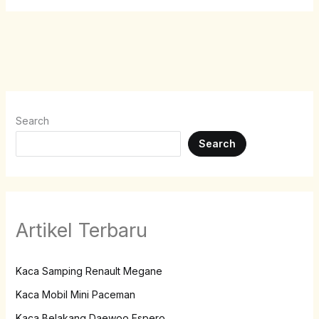
Search
Search
Artikel Terbaru
Kaca Samping Renault Megane
Kaca Mobil Mini Paceman
Kaca Belakang Daewoo Espero