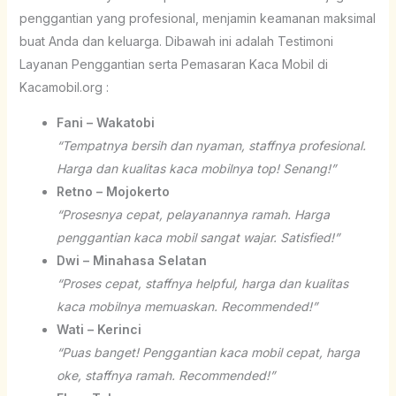
penggantian yang profesional, menjamin keamanan maksimal
buat Anda dan keluarga. Dibawah ini adalah Testimoni
Layanan Penggantian serta Pemasaran Kaca Mobil di
Kacamobil.org :
Fani – Wakatobi
“Tempatnya bersih dan nyaman, staffnya profesional.
Harga dan kualitas kaca mobilnya top! Senang!”
Retno – Mojokerto
“Prosesnya cepat, pelayanannya ramah. Harga
penggantian kaca mobil sangat wajar. Satisfied!”
Dwi – Minahasa Selatan
“Proses cepat, staffnya helpful, harga dan kualitas
kaca mobilnya memuaskan. Recommended!”
Wati – Kerinci
“Puas banget! Penggantian kaca mobil cepat, harga
oke, staffnya ramah. Recommended!”