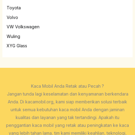
Toyota
Volvo
VW Volkswagen
Wuling
XYG Glass
Kaca Mobil Anda Retak atau Pecah ?
Jangan tunda lagi keselamatan dan kenyamanan berkendara
Anda. Di kacamobil.org, kami siap memberikan solusi terbaik
untuk semua kebutuhan kaca mobil Anda dengan jaminan
kualitas dan layanan yang tak tertandingi. Apakah itu
penggantian kaca mobil yang retak atau peningkatan ke kaca
yang lebih tahan lama, tim kami memiliki keahlian, teknologi,