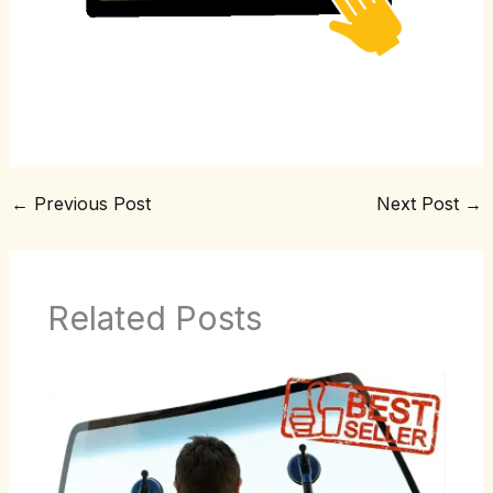
←
Previous Post
Next Post
→
Related Posts