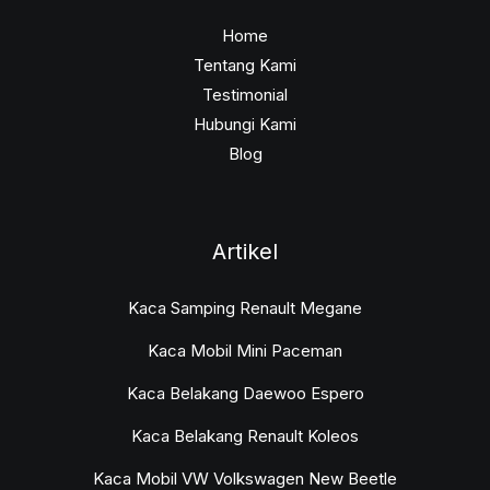
Home
Tentang Kami
Testimonial
Hubungi Kami
Blog
Artikel
Kaca Samping Renault Megane
Kaca Mobil Mini Paceman
Kaca Belakang Daewoo Espero
Kaca Belakang Renault Koleos
Kaca Mobil VW Volkswagen New Beetle