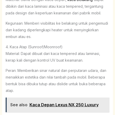
dibikin dari kaca laminasi atau kaca tempered, tergantung
pada design dan keperluan keamanan dari pabrik mobil.
Kegunaan: Memberi visibilitas ke belakang untuk pengemudi
dan kadang diperlengkapi heater untuk menyingkirkan
embun atau es.
4. Kaca Atap (Sunroof/Moonroof)
Material: Dapat dibuat dari kaca tempered atau laminasi,
kerap kali dengan kontrol UV buat keamanan.
Peran: Memberikan sinar natural dan perputaran udara, dan
menaikkan estetika dan nilai tambah pada mobil. Beberapa
bentuk bisa dibuka tutup atau dislide untuk buka beberapa
atap.
See also
Kaca Depan Lexus NX 250 Luxury