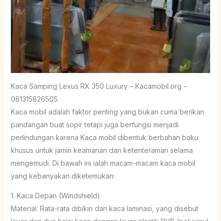
Kaca Samping Lexus RX 350 Luxury – Kacamobil.org –
081315826505
Kaca mobil adalah faktor penting yang bukan cuma berikan
pandangan buat sopir tetapi juga berfungsi menjadi
perlindungan karena Kaca mobil dibentuk berbahan baku
khusus untuk jamin keamanan dan ketenteraman selama
mengemudi. Di bawah ini ialah macam-macam kaca mobil
yang kebanyakan diketemukan:
1. Kaca Depan (Windshield)
Material: Rata-rata dibikin dari kaca laminasi, yang disebut