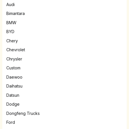
Audi
Bimantara
BMW
BYD
Chery
Chevrolet
Chrysler
Custom
Daewoo
Daihatsu
Datsun
Dodge
Dongfeng Trucks
Ford