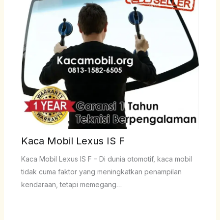
Kaca Mobil Lexus IS F
Kaca Mobil Lexus IS F – Di dunia otomotif, kaca mobil
tidak cuma faktor yang meningkatkan penampilan
kendaraan, tetapi memegang…