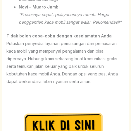
Novi – Muaro Jambi
“Prosesnya cepat, pelayanannya ramah. Harga
penggantian kaca mobil sangat wajar. Rekomendasi!”
Tidak boleh coba-coba dengan keselamatan Anda
.
Putuskan penyedia layanan pemasangan dan pemasaran
kaca mobil yang mempunyai pengalaman dan bisa
dipercaya. Hubungi kami sekarang buat komunikasi gratis
serta temukan jalan keluar yang baik untuk seluruh
kebutuhan kaca mobil Anda. Dengan opsi yang pas, Anda
dapat berkendara lebih nyaman serta aman.