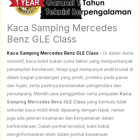
Kaca Samping Mercedes
Benz GLE Class
Kaca Samping Mercedes Benz GLE Class
– Di dalam dunia
otomotif, kaca mobil bukan cuma faktor yang memperbanyak
penampilan kendaraan, tetapi juga mempunyai andil krusial di
dalam bagian pandangan yang jernih, proteksi pada panas
dan hujan, serta pastinya keselamatan pengendara dan
penumpang. Memilih jasa penggantian serta penjualan
Kaca
Samping Mercedes Benz GLE Class
yang bermutu tidak
sekedar kaca mobil Anda dipasang dengan tepat, namun
juga ada jaminan keamanan dan kenyamanan dalam
berkendaraan. Dalam perihal tersebut, kami bakal
menginformasikan lebih dalam perihal keutamaan