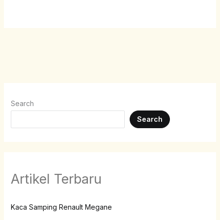
Search
Search
Artikel Terbaru
Kaca Samping Renault Megane