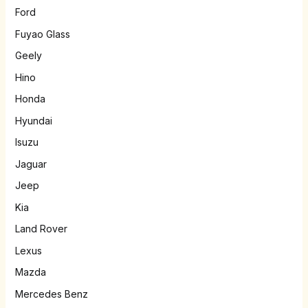
Ford
Fuyao Glass
Geely
Hino
Honda
Hyundai
Isuzu
Jaguar
Jeep
Kia
Land Rover
Lexus
Mazda
Mercedes Benz