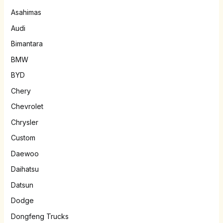
Asahimas
Audi
Bimantara
BMW
BYD
Chery
Chevrolet
Chrysler
Custom
Daewoo
Daihatsu
Datsun
Dodge
Dongfeng Trucks