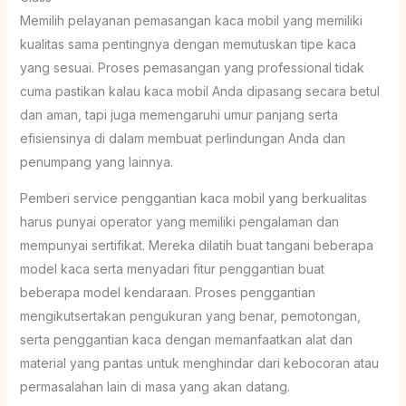
Memilih pelayanan pemasangan kaca mobil yang memiliki
kualitas sama pentingnya dengan memutuskan tipe kaca
yang sesuai. Proses pemasangan yang professional tidak
cuma pastikan kalau kaca mobil Anda dipasang secara betul
dan aman, tapi juga memengaruhi umur panjang serta
efisiensinya di dalam membuat perlindungan Anda dan
penumpang yang lainnya.
Pemberi service penggantian kaca mobil yang berkualitas
harus punyai operator yang memiliki pengalaman dan
mempunyai sertifikat. Mereka dilatih buat tangani beberapa
model kaca serta menyadari fitur penggantian buat
beberapa model kendaraan. Proses penggantian
mengikutsertakan pengukuran yang benar, pemotongan,
serta penggantian kaca dengan memanfaatkan alat dan
material yang pantas untuk menghindar dari kebocoran atau
permasalahan lain di masa yang akan datang.