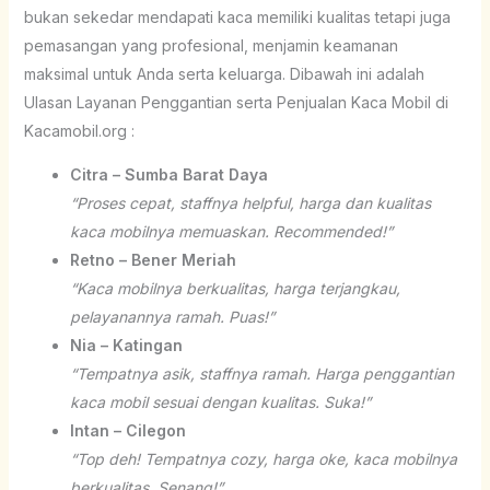
bukan sekedar mendapati kaca memiliki kualitas tetapi juga
pemasangan yang profesional, menjamin keamanan
maksimal untuk Anda serta keluarga. Dibawah ini adalah
Ulasan Layanan Penggantian serta Penjualan Kaca Mobil di
Kacamobil.org :
Citra – Sumba Barat Daya
“Proses cepat, staffnya helpful, harga dan kualitas
kaca mobilnya memuaskan. Recommended!”
Retno – Bener Meriah
“Kaca mobilnya berkualitas, harga terjangkau,
pelayanannya ramah. Puas!”
Nia – Katingan
“Tempatnya asik, staffnya ramah. Harga penggantian
kaca mobil sesuai dengan kualitas. Suka!”
Intan – Cilegon
“Top deh! Tempatnya cozy, harga oke, kaca mobilnya
berkualitas. Senang!”