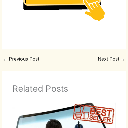
←
Previous Post
Next Post
→
Related Posts