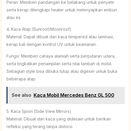
Peran: Memberi pandangan ke belakang untuk penyetir
serta kerap dilengkapi heater untuk melenyapkan embun
atau es.
4. Kaca Atap (Sunroof/Moonroof)
Material: Dapat dibuat dari kaca tempered atau laminasi,
kerap kali dengan kontrol UV untuk keamanan.
Fungsi: Memberi cahaya alamiah serta perputaran udara,
serta tingkatkan penampilan serta nilai tambah di mobil.
Sebagian style bisa dibuka tutup atau digeser untuk buka
beberapa atap.
See also
Kaca Mobil Mercedes Benz GL 500
5. Kaca Spion (Side View Mirrors)
Material: Dibuat dari kaca yang didesain untuk berikan
refleksi yang terang tanpa distorsi.