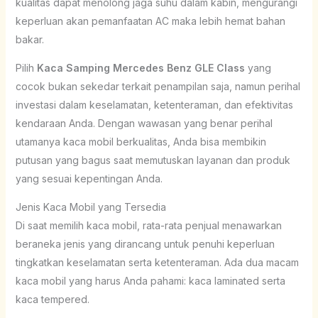
kualitas dapat menolong jaga suhu dalam kabin, mengurangi
keperluan akan pemanfaatan AC maka lebih hemat bahan
bakar.
Pilih
Kaca Samping Mercedes Benz GLE Class
yang
cocok bukan sekedar terkait penampilan saja, namun perihal
investasi dalam keselamatan, ketenteraman, dan efektivitas
kendaraan Anda. Dengan wawasan yang benar perihal
utamanya kaca mobil berkualitas, Anda bisa membikin
putusan yang bagus saat memutuskan layanan dan produk
yang sesuai kepentingan Anda.
Jenis Kaca Mobil yang Tersedia
Di saat memilih kaca mobil, rata-rata penjual menawarkan
beraneka jenis yang dirancang untuk penuhi keperluan
tingkatkan keselamatan serta ketenteraman. Ada dua macam
kaca mobil yang harus Anda pahami: kaca laminated serta
kaca tempered.