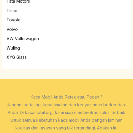
Tata Motors
Timor
Toyota
Volvo
VW Volkswagen
Wuling
XYG Glass
Kaca Mobil Anda Retak atau Pecah ?
Jangan tunda lagi keselamatan dan kenyamanan berkendara
Anda. Di kacamobil.org, kami siap memberikan solusi terbaik
untuk semua kebutuhan kaca mobil Anda dengan jaminan
kualitas dan layanan yang tak tertandingi. Apakah itu