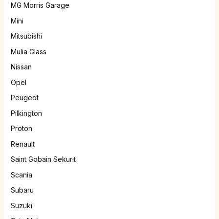
MG Morris Garage
Mini
Mitsubishi
Mulia Glass
Nissan
Opel
Peugeot
Pilkington
Proton
Renault
Saint Gobain Sekurit
Scania
Subaru
Suzuki