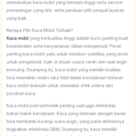
memutuskan kaca mobil yang bermutu tinggi serta service
pemasangan yang ahli, serta panduan pilih penjual layanan
yang baik.
Kenapa Pilih Kaca Mobil Terbaik?
Kaca mobil
yang berkualitas tinggi adalah kunci penting buat
keselamatan serta kenyamanan dalam mengemudi. Peran
penting kaca mobil yaitu untuk memberi visibilitas yang jernih
untuk pengemudi, baik di situasi cuaca cerah dan saat angin
kencang. Disamping itu, kaca mobil yang memiliki kualitas
bisa minimalisir resiko luka fatal dalam kecelakaan lantaran
kaca mobil didesain untuk minimalisir efek cidera dari
pecahan kaca.
Kaca mobil pula bertindak penting saat jaga efektivitas
bahan bakar kendaraan. Kaca yang didesain dengan benar
bisa membantu kurangi suara angin, yang pada akhirannya
tingkatkan efektivitas BBM. Disamping itu, kaca memiliki