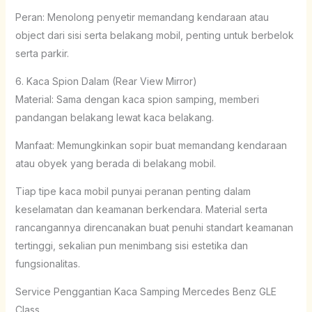
Peran: Menolong penyetir memandang kendaraan atau
object dari sisi serta belakang mobil, penting untuk berbelok
serta parkir.
6. Kaca Spion Dalam (Rear View Mirror)
Material: Sama dengan kaca spion samping, memberi
pandangan belakang lewat kaca belakang.
Manfaat: Memungkinkan sopir buat memandang kendaraan
atau obyek yang berada di belakang mobil.
Tiap tipe kaca mobil punyai peranan penting dalam
keselamatan dan keamanan berkendara. Material serta
rancangannya direncanakan buat penuhi standart keamanan
tertinggi, sekalian pun menimbang sisi estetika dan
fungsionalitas.
Service Penggantian Kaca Samping Mercedes Benz GLE
Class