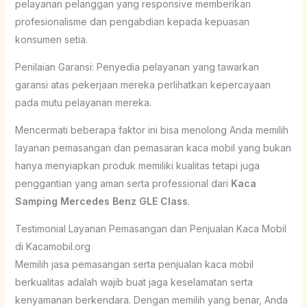
pelayanan pelanggan yang responsive memberikan
profesionalisme dan pengabdian kepada kepuasan
konsumen setia.
Penilaian Garansi: Penyedia pelayanan yang tawarkan
garansi atas pekerjaan mereka perlihatkan kepercayaan
pada mutu pelayanan mereka.
Mencermati beberapa faktor ini bisa menolong Anda memilih
layanan pemasangan dan pemasaran kaca mobil yang bukan
hanya menyiapkan produk memiliki kualitas tetapi juga
penggantian yang aman serta professional dari
Kaca
Samping Mercedes Benz GLE Class
.
Testimonial Layanan Pemasangan dan Penjualan Kaca Mobil
di Kacamobil.org
Memilih jasa pemasangan serta penjualan kaca mobil
berkualitas adalah wajib buat jaga keselamatan serta
kenyamanan berkendara. Dengan memilih yang benar, Anda