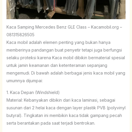
Kaca Samping Mercedes Benz GLE Class – Kacamobil.org –
081315826505
Kaca mobil adalah elemen penting yang bukan hanya
memberinya pandangan buat penyetir tetapi juga berfungsi
selaku proteksi karena Kaca mobil dibikin bermaterial spesial
untuk jamin keamanan dan ketenteraman sepanjang
mengemudi. Di bawah adalah berbagai jenis kaca mobil yang
umumnya dijumpai:
1. Kaca Depan (Windshield)
Material: Kebanyakan dibikin dari kaca laminasi, sebagai
susunan dari 2 helai kaca dengan layer plastik PVB (polyvinyl
butyral). Tingkatan ini membikin kaca tidak gampang pecah
serta berantakan pada saat terjadi bentrokan.