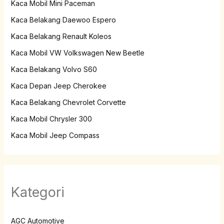
Kaca Mobil Mini Paceman
Kaca Belakang Daewoo Espero
Kaca Belakang Renault Koleos
Kaca Mobil VW Volkswagen New Beetle
Kaca Belakang Volvo S60
Kaca Depan Jeep Cherokee
Kaca Belakang Chevrolet Corvette
Kaca Mobil Chrysler 300
Kaca Mobil Jeep Compass
Kategori
AGC Automotive