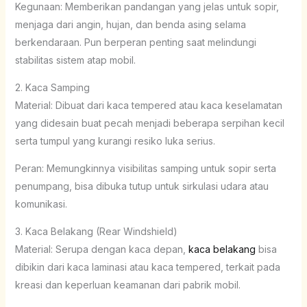
Kegunaan: Memberikan pandangan yang jelas untuk sopir,
menjaga dari angin, hujan, dan benda asing selama
berkendaraan. Pun berperan penting saat melindungi
stabilitas sistem atap mobil.
2. Kaca Samping
Material: Dibuat dari kaca tempered atau kaca keselamatan
yang didesain buat pecah menjadi beberapa serpihan kecil
serta tumpul yang kurangi resiko luka serius.
Peran: Memungkinnya visibilitas samping untuk sopir serta
penumpang, bisa dibuka tutup untuk sirkulasi udara atau
komunikasi.
3. Kaca Belakang (Rear Windshield)
Material: Serupa dengan kaca depan,
kaca belakang
bisa
dibikin dari kaca laminasi atau kaca tempered, terkait pada
kreasi dan keperluan keamanan dari pabrik mobil.