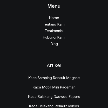
Menu
Home
Tentang Kami
Testimonial
Hubungi Kami
Blog
Artikel
Kaca Samping Renault Megane
Kaca Mobil Mini Paceman
Kaca Belakang Daewoo Espero
Kaca Belakang Renault Koleos