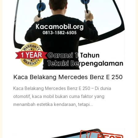
Kaca Belakang Mercedes Benz E 250
Kaca Belakang Mercedes Benz E 250 – Di dunia
otomotif, kaca mobil bukan cuma faktor yang
menambah estetika kendaraan, tetapi…