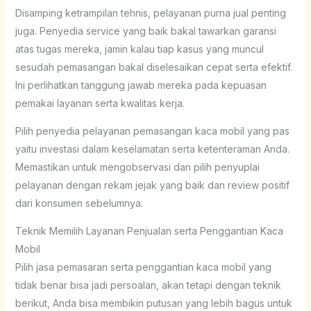
Disamping ketrampilan tehnis, pelayanan purna jual penting
juga. Penyedia service yang baik bakal tawarkan garansi
atas tugas mereka, jamin kalau tiap kasus yang muncul
sesudah pemasangan bakal diselesaikan cepat serta efektif.
Ini perlihatkan tanggung jawab mereka pada kepuasan
pemakai layanan serta kwalitas kerja.
Pilih penyedia pelayanan pemasangan kaca mobil yang pas
yaitu investasi dalam keselamatan serta ketenteraman Anda.
Memastikan untuk mengobservasi dan pilih penyuplai
pelayanan dengan rekam jejak yang baik dan review positif
dari konsumen sebelumnya.
Teknik Memilih Layanan Penjualan serta Penggantian Kaca
Mobil
Pilih jasa pemasaran serta penggantian kaca mobil yang
tidak benar bisa jadi persoalan, akan tetapi dengan teknik
berikut, Anda bisa membikin putusan yang lebih bagus untuk