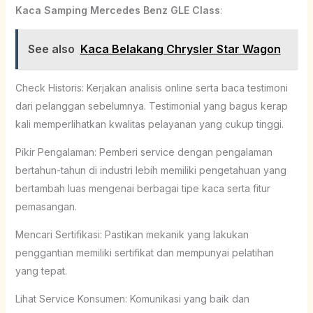
Kaca Samping Mercedes Benz GLE Class
:
See also
Kaca Belakang Chrysler Star Wagon
Check Historis: Kerjakan analisis online serta baca testimoni
dari pelanggan sebelumnya. Testimonial yang bagus kerap
kali memperlihatkan kwalitas pelayanan yang cukup tinggi.
Pikir Pengalaman: Pemberi service dengan pengalaman
bertahun-tahun di industri lebih memiliki pengetahuan yang
bertambah luas mengenai berbagai tipe kaca serta fitur
pemasangan.
Mencari Sertifikasi: Pastikan mekanik yang lakukan
penggantian memiliki sertifikat dan mempunyai pelatihan
yang tepat.
Lihat Service Konsumen: Komunikasi yang baik dan