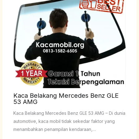
Kaca Belakang Mercedes Benz GLE
53 AMG
Kaca Belakang Mercedes Benz GLE 53 AMG – Di dunia
automotive, kaca mobil tidak sekedar faktor yang
menambahkan penampilan kendaraan,…