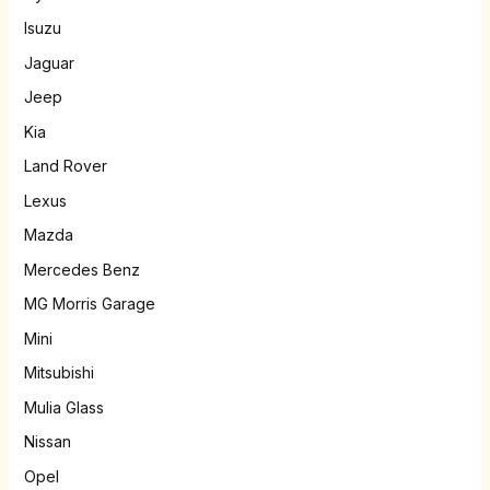
Isuzu
Jaguar
Jeep
Kia
Land Rover
Lexus
Mazda
Mercedes Benz
MG Morris Garage
Mini
Mitsubishi
Mulia Glass
Nissan
Opel