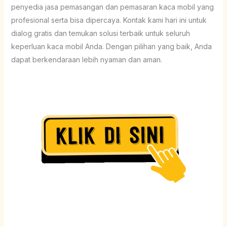
penyedia jasa pemasangan dan pemasaran kaca mobil yang
profesional serta bisa dipercaya. Kontak kami hari ini untuk
dialog gratis dan temukan solusi terbaik untuk seluruh
keperluan kaca mobil Anda. Dengan pilihan yang baik, Anda
dapat berkendaraan lebih nyaman dan aman.