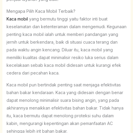
Mengapa Pilih Kaca Mobil Terbaik?
Kaca mobil
yang bermutu tinggi yaitu faktor inti buat
keselamatan dan ketenteraman dalam mengemudi. Kegunaan
penting kaca mobil ialah untuk memberi pandangan yang
jernih untuk berkendara, baik di situasi cuaca terang dan
pada waktu angin kencang. Diluar itu, kaca mobil yang
memiliki kualitas dapat minimalisir resiko luka serius dalam
kecelakaan sebab kaca mobil didesain untuk kurangi efek
cedera dari pecahan kaca.
Kaca mobil pun bertindak penting saat menjaga efektivitas
bahan bakar kendaraan. Kaca yang didesain dengan benar
dapat menolong minimalisir suara bising angin, yang pada
akhirannya menaikkan efektivitas bahan bakar. Tidak hanya
itu, kaca bermutu dapat menolong proteksi suhu dalam
kabin, mengurangi kepentingan akan pemanfaatan AC
sehingga lebih irit bahan bakar.