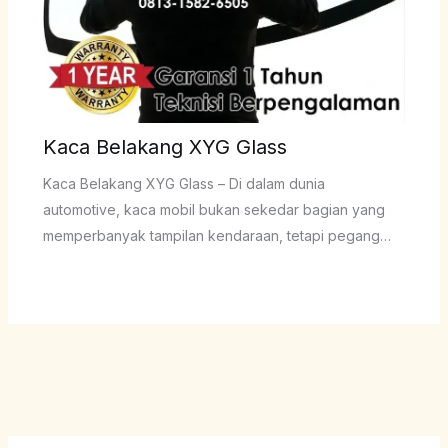
Kaca Belakang XYG Glass
Kaca Belakang XYG Glass – Di dalam dunia
automotive, kaca mobil bukan sekedar bagian yang
memperbanyak tampilan kendaraan, tetapi pegang…