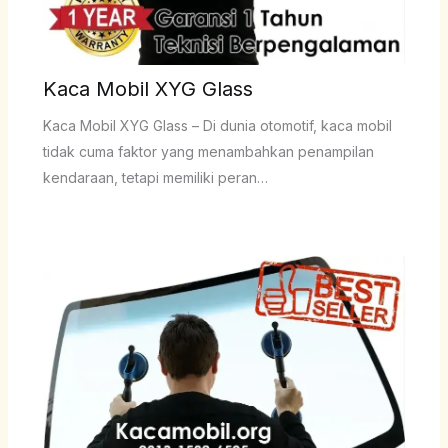
Kaca Mobil XYG Glass
Kaca Mobil XYG Glass – Di dunia otomotif, kaca mobil
tidak cuma faktor yang menambahkan penampilan
kendaraan, tetapi memiliki peran…