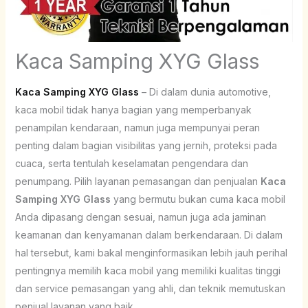
Kaca Samping XYG Glass
Kaca Samping XYG Glass
– Di dalam dunia automotive,
kaca mobil tidak hanya bagian yang memperbanyak
penampilan kendaraan, namun juga mempunyai peran
penting dalam bagian visibilitas yang jernih, proteksi pada
cuaca, serta tentulah keselamatan pengendara dan
penumpang. Pilih layanan pemasangan dan penjualan
Kaca
Samping XYG Glass
yang bermutu bukan cuma kaca mobil
Anda dipasang dengan sesuai, namun juga ada jaminan
keamanan dan kenyamanan dalam berkendaraan. Di dalam
hal tersebut, kami bakal menginformasikan lebih jauh perihal
pentingnya memilih kaca mobil yang memiliki kualitas tinggi
dan service pemasangan yang ahli, dan teknik memutuskan
penjual layanan yang baik.