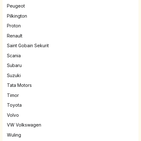
Peugeot
Pilkington
Proton
Renault
Saint Gobain Sekurit
Scania
Subaru
Suzuki
Tata Motors
Timor
Toyota
Volvo
VW Volkswagen
Wuling