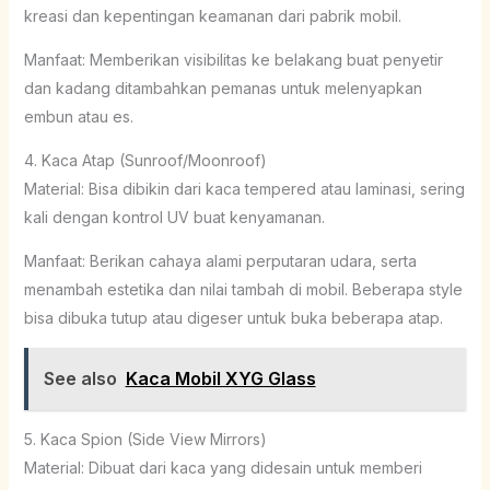
kreasi dan kepentingan keamanan dari pabrik mobil.
Manfaat: Memberikan visibilitas ke belakang buat penyetir
dan kadang ditambahkan pemanas untuk melenyapkan
embun atau es.
4. Kaca Atap (Sunroof/Moonroof)
Material: Bisa dibikin dari kaca tempered atau laminasi, sering
kali dengan kontrol UV buat kenyamanan.
Manfaat: Berikan cahaya alami perputaran udara, serta
menambah estetika dan nilai tambah di mobil. Beberapa style
bisa dibuka tutup atau digeser untuk buka beberapa atap.
See also
Kaca Mobil XYG Glass
5. Kaca Spion (Side View Mirrors)
Material: Dibuat dari kaca yang didesain untuk memberi