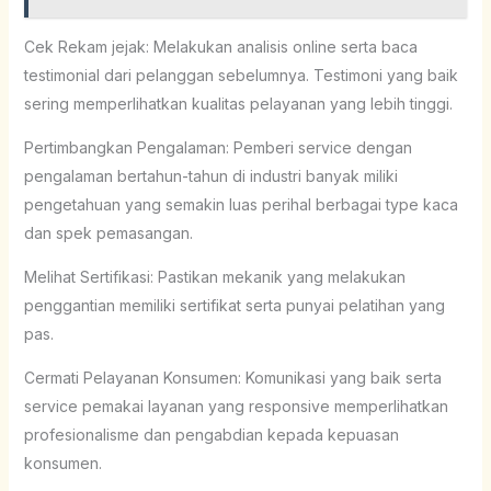
Cek Rekam jejak: Melakukan analisis online serta baca
testimonial dari pelanggan sebelumnya. Testimoni yang baik
sering memperlihatkan kualitas pelayanan yang lebih tinggi.
Pertimbangkan Pengalaman: Pemberi service dengan
pengalaman bertahun-tahun di industri banyak miliki
pengetahuan yang semakin luas perihal berbagai type kaca
dan spek pemasangan.
Melihat Sertifikasi: Pastikan mekanik yang melakukan
penggantian memiliki sertifikat serta punyai pelatihan yang
pas.
Cermati Pelayanan Konsumen: Komunikasi yang baik serta
service pemakai layanan yang responsive memperlihatkan
profesionalisme dan pengabdian kepada kepuasan
konsumen.