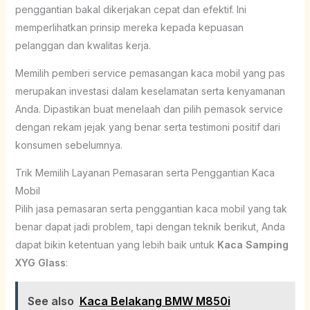
penggantian bakal dikerjakan cepat dan efektif. Ini
memperlihatkan prinsip mereka kepada kepuasan
pelanggan dan kwalitas kerja.
Memilih pemberi service pemasangan kaca mobil yang pas
merupakan investasi dalam keselamatan serta kenyamanan
Anda. Dipastikan buat menelaah dan pilih pemasok service
dengan rekam jejak yang benar serta testimoni positif dari
konsumen sebelumnya.
Trik Memilih Layanan Pemasaran serta Penggantian Kaca
Mobil
Pilih jasa pemasaran serta penggantian kaca mobil yang tak
benar dapat jadi problem, tapi dengan teknik berikut, Anda
dapat bikin ketentuan yang lebih baik untuk
Kaca Samping
XYG Glass
:
See also
Kaca Belakang BMW M850i