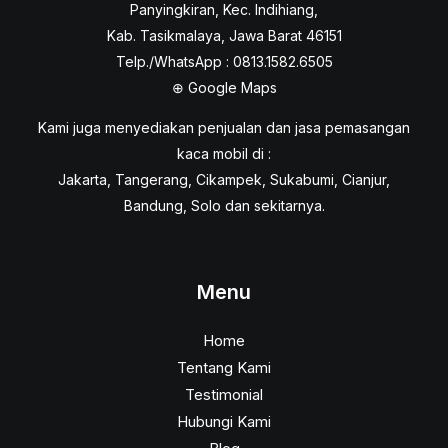
Panyingkiran, Kec. Indihiang,
Kab. Tasikmalaya, Jawa Barat 46151
Telp./WhatsApp : 0813.1582.6505
⊕
Google Maps
Kami juga menyediakan penjualan dan jasa pemasangan
kaca mobil di :
Jakarta, Tangerang, Cikampek, Sukabumi, Cianjur,
Bandung, Solo dan sekitarnya.
Menu
Home
Tentang Kami
Testimonial
Hubungi Kami