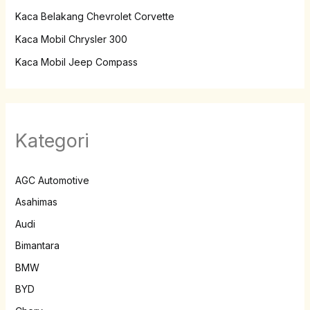
Kaca Belakang Chevrolet Corvette
Kaca Mobil Chrysler 300
Kaca Mobil Jeep Compass
Kategori
AGC Automotive
Asahimas
Audi
Bimantara
BMW
BYD