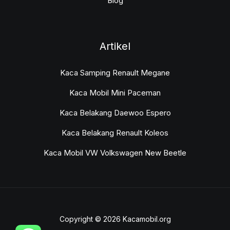
Blog
Artikel
Kaca Samping Renault Megane
Kaca Mobil Mini Paceman
Kaca Belakang Daewoo Espero
Kaca Belakang Renault Koleos
Kaca Mobil VW Volkswagen New Beetle
Copyright © 2026 Kacamobil.org