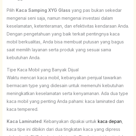
Pilih
Kaca Samping XYG Glass
yang pas bukan sekedar
mengenai seni saja, namun mengenai investasi dalam
keselamatan, ketenteraman, dan efektivitas kendaraan Anda.
Dengan pengetahuan yang baik terkait pentingnya kaca
mobil berkualitas, Anda bisa membuat putusan yang bagus
saat memilih layanan serta produk yang sesuai sama
kebutuhan Anda.
Tipe Kaca Mobil yang Banyak Dijual
Waktu mencari kaca mobil, kebanyakan penjual tawarkan
bermacam type yang didesain untuk memenuhi kebutuhan
meningkatkan keselamatan serta kenyamanan. Ada dua type
kaca mobil yang penting Anda pahami: kaca laminated dan
kaca tempered.
Kaca Laminated
: Kebanyakan dipakai untuk
kaca depan
,
kaca tipe ini dibikin dari dua tingkatan kaca yang dipress