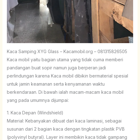
Kaca Samping XYG Glass – Kacamobil.org – 081315826505
Kaca mobil yaitu bagian utama yang tidak cuma memberi
pandangan buat sopir namun juga berperan jadi
perlindungan karena Kaca mobil dibikin bermaterial spesial
untuk jamin keamanan serta kenyamanan waktu
berkendaraan. Di bawah ialah macam-macam kaca mobil
yang pada umumnya dijumpai:
1. Kaca Depan (Windshield)
Material: Kebanyakan dibuat dari kaca laminasi, sebagai
susunan dari 2 bagian kaca dengan tingkatan plastik PVB
(polyvinyl butyral). Layer ini membikin kaca tidak gampang