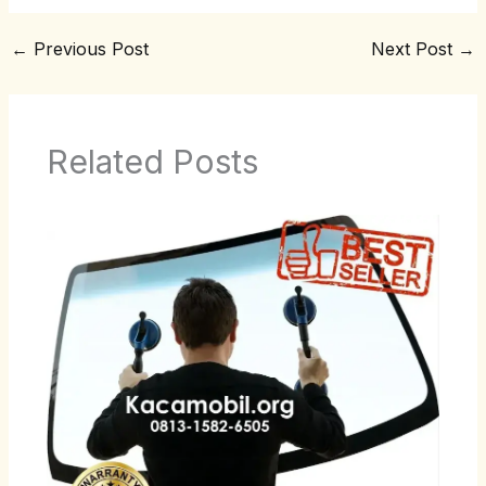
←
Previous Post
Next Post
→
Related Posts