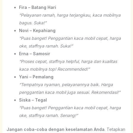
Fira – Batang Hari
“Pelayanan ramah, harga terjangkau, kaca mobilnya
bagus. Suka!”
Novi – Kepahiang
“Puas banget! Penggantian kaca mobil cepat, harga
oke, staffnya ramah. Suka!”
Erna – Samosir
“Proses cepat, staffnya helpful, harga dan kualitas
kaca mobilnya top! Recommended!”
Yani – Pemalang
“Tempatnya nyaman, pelayanannya baik. Harga
penggantian kaca mobil juga sesuai. Rekomendasi!”
Siska – Tegal
“Puas banget! Penggantian kaca mobil cepat, harga
oke, staffnya ramah. Senang!”
Jangan coba-coba dengan keselamatan Anda
. Tetapkan