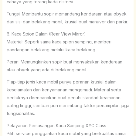
cahaya yang terang tiada distorsi.
Fungsi: Membantu sopir memandang kendaraan atau obyek
dari sisi dan belakang mobil, krusial buat manuver dan parkir.
6. Kaca Spion Dalam (Rear View Mirror)
Material: Seperti sama kaca spion samping, memberi
pandangan belakang melalui kaca belakang.
Peran: Memungkinkan sopir buat menyaksikan kendaraan
atau obyek yang ada di belakang mobil.
Tiap-tiap jenis kaca mobil punya peranan krusial dalam
keselamatan dan kenyamanan mengemudi. Material serta
bentuknya direncanakan buat penuhi standart keamanan
paling tinggi, sembari pun menimbang faktor penampilan juga
fungsionalitas.
Pelayanan Pemasangan Kaca Samping XYG Glass
Pilih service penggantian kaca mobil yang berkualitas sama