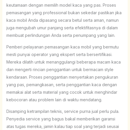
keutamaan dengan memilih model kaca yang pas. Proses
pemasangan yang professional bukan sekedar pastikan jika
kaca mobil Anda dipasang secara betul serta aman, namun
juga mengubah umur panjang serta efektifitasnya di dalam
membuat perlindungan Anda serta penumpang yang lain.
Pemberi pelayanan pemasangan kaca mobil yang bermutu
mesti punyai operator yang ekspert serta bersertifikasi.
Mereka dilatih untuk menanggulangi beberapa macam kaca
dan mengerti rincian penggantian untuk bermacam style
kendaraan. Proses penggantian menyertakan pengukuran
yang pas, pemangkasan, serta penggantian kaca dengan
memakai alat serta material yang cocok untuk menghindar
kebocoran atau problem lain di waktu mendatang.
Disamping ketrampilan teknis, service purna jual perlu pula.
Penyedia service yang bagus bakal memberikan garansi
atas tugas mereka, jamin kalau tiap soal yang terjadi seusai