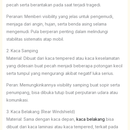
pecah serta berantakan pada saat terjadi tragedi.
Peranan: Memberi visibility yang jelas untuk pengemudi,
menjaga dari angin, hujan, serta benda asing selama
mengemudi. Pula berperan penting dalam melindungi
stabilitas sistematis atap mobil.
2. Kaca Samping
Material: Dibuat dari kaca tempered atau kaca keselamatan
yang didesain buat pecah menjadi beberapa potongan kecil
serta tumpul yang mengurangi akibat negatif luka serius.
Peran: Memungkinkannya visibility samping buat sopir serta
penumpang, bisa dibuka tutup buat perputaran udara atau
komunikasi.
3. Kaca Belakang (Rear Windshield)
Material: Sama dengan kaca depan,
kaca belakang
bisa
dibuat dari kaca laminasi atau kaca tempered, terkait pada