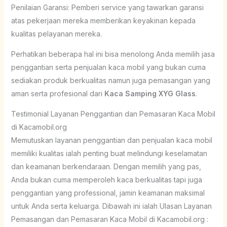
Penilaian Garansi: Pemberi service yang tawarkan garansi
atas pekerjaan mereka memberikan keyakinan kepada
kualitas pelayanan mereka.
Perhatikan beberapa hal ini bisa menolong Anda memilih jasa
penggantian serta penjualan kaca mobil yang bukan cuma
sediakan produk berkualitas namun juga pemasangan yang
aman serta profesional dari
Kaca Samping XYG Glass
.
Testimonial Layanan Penggantian dan Pemasaran Kaca Mobil
di Kacamobil.org
Memutuskan layanan penggantian dan penjualan kaca mobil
memiliki kualitas ialah penting buat melindungi keselamatan
dan keamanan berkendaraan. Dengan memilih yang pas,
Anda bukan cuma memperoleh kaca berkualitas tapi juga
penggantian yang professional, jamin keamanan maksimal
untuk Anda serta keluarga. Dibawah ini ialah Ulasan Layanan
Pemasangan dan Pemasaran Kaca Mobil di Kacamobil.org :