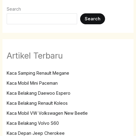
Search
Search
Artikel Terbaru
Kaca Samping Renault Megane
Kaca Mobil Mini Paceman
Kaca Belakang Daewoo Espero
Kaca Belakang Renault Koleos
Kaca Mobil VW Volkswagen New Beetle
Kaca Belakang Volvo S60
Kaca Depan Jeep Cherokee